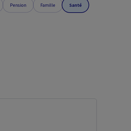
Pension
Famille
Santé