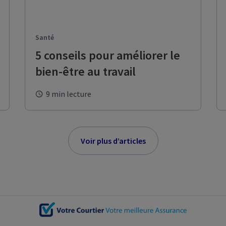
Santé
5 conseils pour améliorer le
bien-être au travail
9 min lecture
Voir plus d’articles