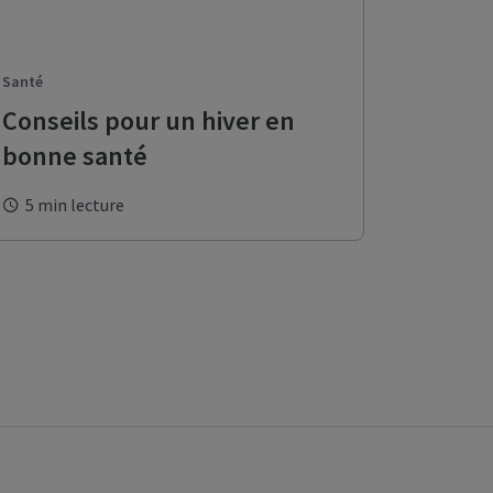
Santé
Conseils pour un hiver en
bonne santé
5 min lecture