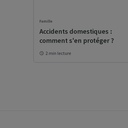
Famille
Accidents domestiques :
comment s'en protéger ?
2 min lecture