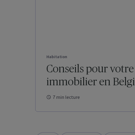
Habitation
Conseils pour votre
immobilier en Belg
7 min lecture