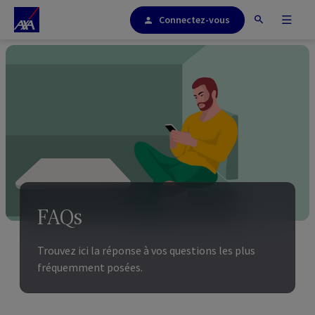
Connectez-vous
FAQs
Trouvez ici la réponse à vos questions les plus
fréquemment posées.