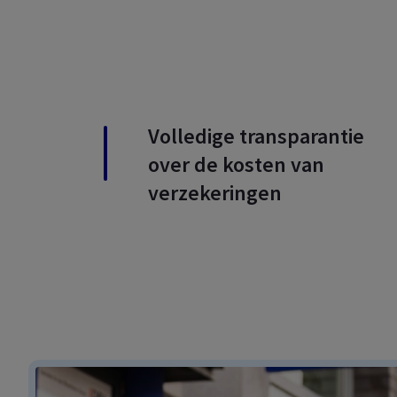
Volledige transparantie
over de kosten van
verzekeringen