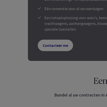
Eén conventie voor al uw voertuigen
Een totaaloplossing voor auto's, bes
vrachtwagens, aanhangwagens, bouwp
speciale toestellen
Contacteer me
Een
Bundel al uw contracten in