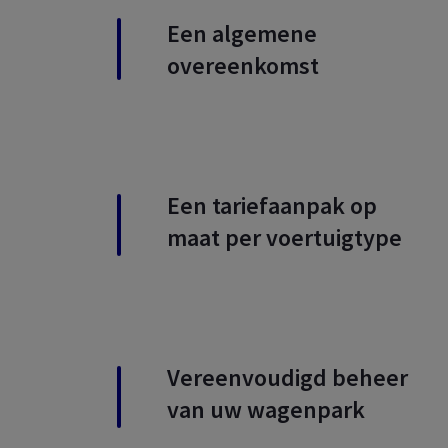
Een algemene
overeenkomst
Een tariefaanpak op
maat per voertuigtype
Vereenvoudigd beheer
van uw wagenpark