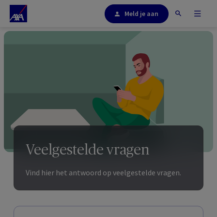
Meld je aan
Veelgestelde vragen
Vind hier het antwoord op veelgestelde vragen.