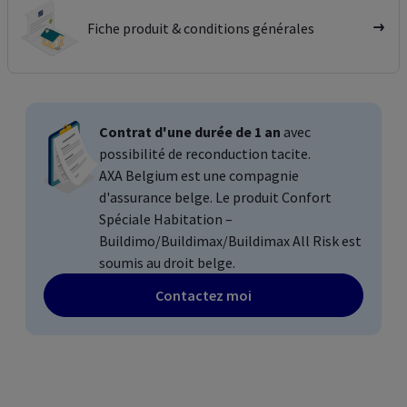
Fiche produit & conditions générales
Contrat d'une durée de 1 an
avec
possibilité de reconduction tacite.
AXA
Belgium
est une compagnie
d'assurance belge. Le produit Confort
Spéciale Habitation –
Buildimo/Buildimax/Buildimax All Risk est
soumis au droit belge.
Contactez moi