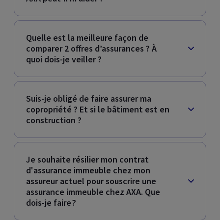
Quelle est la meilleure façon de
comparer 2 offres d’assurances ? À
quoi dois-je veiller ?​
Suis-je obligé de faire assurer ma
copropriété ? Et si le bâtiment est en
construction ?​
Je souhaite résilier mon contrat
d'assurance immeuble chez mon
assureur actuel pour souscrire une
assurance immeuble chez AXA. Que
dois-je faire ?