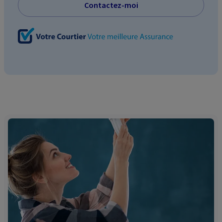
Contactez-moi