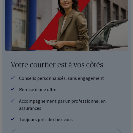
Votre courtier est à vos côtés
Conseils personnalisés, sans engagement
Remise d’une offre
Accompagnement par un professionnel en
assurances
Toujours près de chez vous