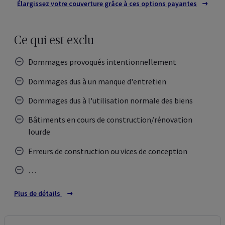
Élargissez votre couverture grâce à ces options payantes
Ce qui est exclu
Dommages provoqués intentionnellement
Dommages dus à un manque d'entretien
Dommages dus à l'utilisation normale des biens
Bâtiments en cours de construction/rénovation
lourde
Erreurs de construction ou vices de conception
…
Plus de détails