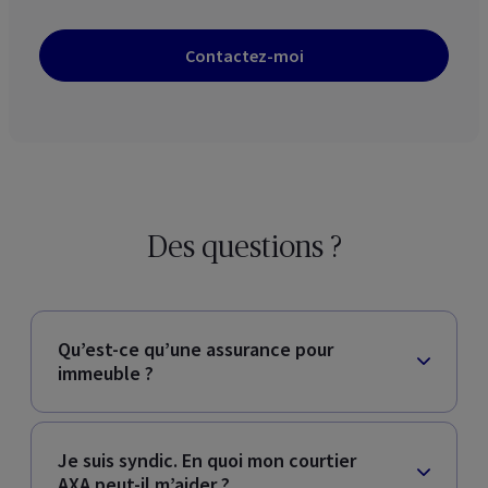
Contactez-moi
Des questions ?​
Qu’est-ce qu’une assurance pour
immeuble ?
Je suis syndic. En quoi mon courtier
AXA peut-il m’aider ?