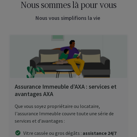
Nous sommes là pour vous
Nous vous simplifions la vie
Assurance Immeuble d’AXA : services et
avantages AXA
Que vous soyez propriétaire ou locataire,
l'assurance Immeuble couvre toute une série de
services et d'avantages :
Vitre cassée ou gros dégâts :
assistance 24/7