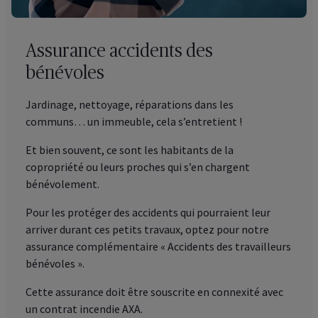
Assurance accidents des
bénévoles
Jardinage, nettoyage, réparations dans les
communs… un immeuble, cela s’entretient !
Et bien souvent, ce sont les habitants de la
copropriété ou leurs proches qui s’en chargent
bénévolement.
Pour les protéger des accidents qui pourraient leur
arriver durant ces petits travaux, optez pour notre
assurance complémentaire « Accidents des travailleurs
bénévoles ».
Cette assurance doit être souscrite en connexité avec
un contrat incendie AXA.