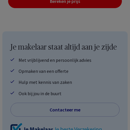
Bereken je prijs
Je makelaar staat altijd aan je zijde
Met vrijblijvend en persoonlijk advies
Opmaken van een offerte
Hulp met kennis van zaken
Ook bij jou in de buurt
Contacteer me