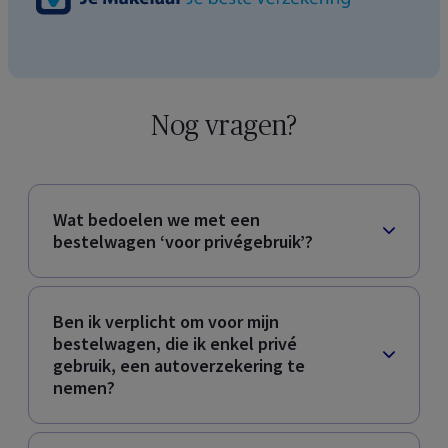
Nog vragen?
Wat bedoelen we met een
bestelwagen ‘voor privégebruik’?
Ben ik verplicht om voor mijn
bestelwagen, die ik enkel privé
gebruik, een autoverzekering te
nemen?