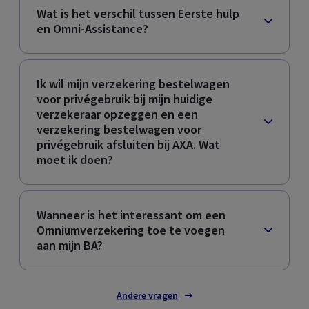
Wat is het verschil tussen Eerste hulp
en Omni-Assistance?
Ik wil mijn verzekering bestelwagen
voor privégebruik bij mijn huidige
verzekeraar opzeggen en een
verzekering bestelwagen voor
privégebruik afsluiten bij AXA. Wat
moet ik doen?
Wanneer is het interessant om een
Omniumverzekering toe te voegen
aan mijn BA?
Andere vragen