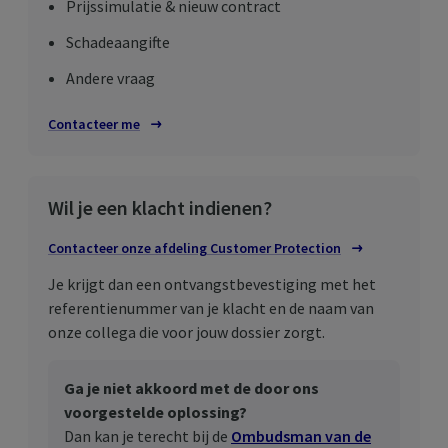
Prijssimulatie & nieuw contract
Schadeaangifte
Andere vraag
Contacteer me
Wil je een klacht indienen?
Contacteer onze afdeling
Customer
Protection
Je krijgt dan een ontvangstbevestiging met het
referentienummer van je klacht en de naam van
onze collega die voor jouw dossier zorgt.
Ga je niet akkoord met de door ons
voorgestelde oplossing?
Dan kan je terecht bij de
Ombudsman van de