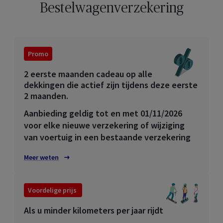
Bestelwagenverzekering​
Promo
2 eerste maanden cadeau​ op alle
dekkingen die actief zijn tijdens deze eerste
2 maanden.
Aanbieding geldig tot en met 01/11/2026
voor elke nieuwe verzekering of wijziging
van voertuig in een bestaande verzekering
Meer weten
Voordelige prijs
Als u minder kilometers per jaar rijdt