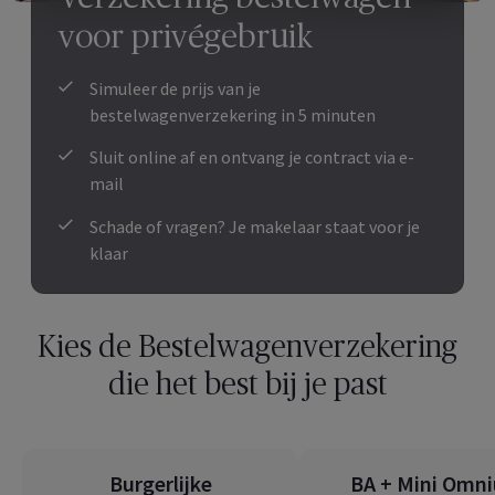
voor privégebruik
Simuleer de prijs van je
bestelwagenverzekering in 5 minuten
Sluit online af en ontvang je contract via e-
mail
Schade of vragen? Je makelaar staat voor je
klaar
Kies de Bestelwagenverzekering
die het best bij je past
Burgerlijke
BA + Mini Omn