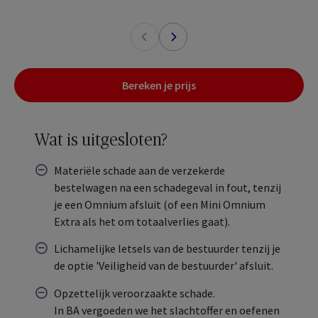
Bereken je prijs
Wat is uitgesloten?
Materiële schade aan de verzekerde
bestelwagen na een schadegeval in fout, tenzij
je een Omnium afsluit (of een Mini Omnium
Extra als het om totaalverlies gaat).
Lichamelijke letsels van de bestuurder tenzij je
de optie 'Veiligheid van de bestuurder' afsluit.
Opzettelijk veroorzaakte schade.
In BA vergoeden we het slachtoffer en oefenen