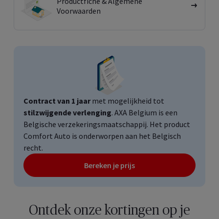
Productfiche & Algemene
Voorwaarden
Contract van 1 jaar
met mogelijkheid tot
stilzwijgende verlenging
. AXA
Belgium
is een
Belgische verzekeringsmaatschappij. Het product
Comfort Auto is onderworpen aan het Belgisch
recht.
Bereken je prijs
Ontdek onze kortingen op je