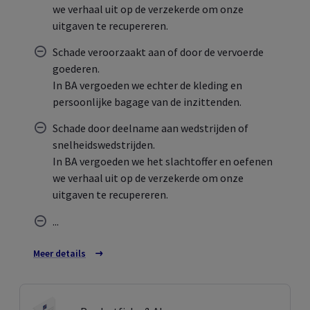
we verhaal uit op de verzekerde om onze
uitgaven te recupereren.
Schade veroorzaakt aan of door de vervoerde
goederen.
In BA vergoeden we echter de kleding en
persoonlijke bagage van de inzittenden.
Schade door deelname aan wedstrijden of
snelheidswedstrijden.
In BA vergoeden we het slachtoffer en oefenen
we verhaal uit op de verzekerde om onze
uitgaven te recupereren.
...
Meer details
over de uitsluitingen