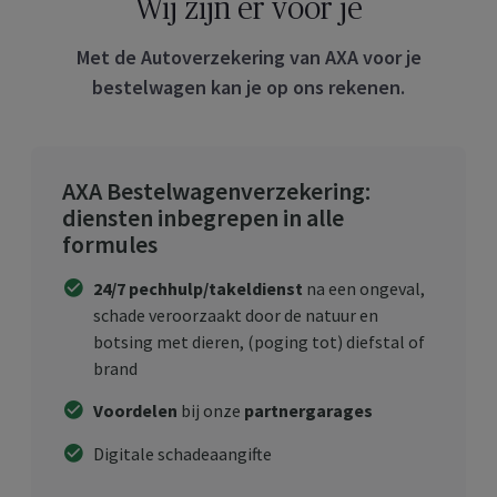
Wij zijn er voor je
Met de Autoverzekering van AXA voor je
bestelwagen kan je op ons rekenen.
AXA Bestelwagenverzekering:
diensten inbegrepen in alle
formules
24/7 pechhulp/takeldienst
na een ongeval,
schade veroorzaakt door de natuur en
botsing met dieren, (poging tot) diefstal of
brand
Voordelen
bij onze
partnergarages
Digitale schadeaangifte