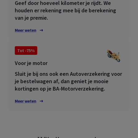
Geef door hoeveel kilometer je rijdt. We
houden er rekening mee bij de berekening
van je premie.
Meer weten
Tot -75%
Voor je motor
Sluit je bij ons ook een Autoverzekering voor
je bestelwagen af, dan geniet je mooie
kortingen op je BA-Motorverzekering.
Meer weten