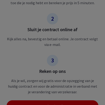
toe die je nodig hebt en bereken je prijs in 5 minuten.​
Sluit je contract ​online af​
Kijk alles na, bevestig en betaal online. Je contract volgt
via e-mail.​
Reken op ons​
Als je wil, zorgen wij gratis voor de opzegging van je
huidig contract en voor de administratie in verband met
je verandering van verzekeraar.​