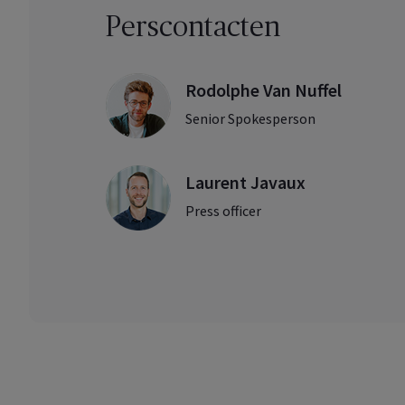
Perscontacten
Rodolphe Van Nuffel
Senior Spokesperson
Laurent Javaux
Press officer