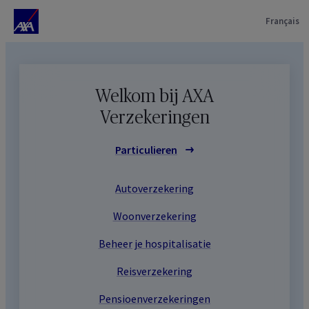
Français
Welkom bij AXA
Verzekeringen
Particulieren
Autoverzekering
Woonverzekering
Beheer je hospitalisatie
Reisverzekering
Pensioenverzekeringen