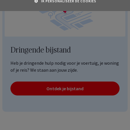
IK PERSONALISEER DE COOKIES
Dringende bijstand
Heb je dringende hulp nodig voor je voertuig, je woning
of je reis? We staan aan jouw zijde.
Ontdek je bijstand