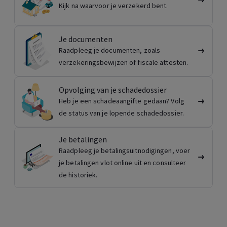
Kijk na waarvoor je verzekerd bent.
Je documenten
Raadpleeg je documenten, zoals
verzekeringsbewijzen of fiscale attesten.
Opvolging van je schadedossier
Heb je een schadeaangifte gedaan? Volg
de status van je lopende schadedossier.
Je betalingen
Raadpleeg je betalingsuitnodigingen, voer
je betalingen vlot online uit en consulteer
de historiek.