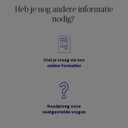
Heb je nog andere informatie
nodig?
Stel je vraag via ons
online formulier
Raadpleeg onze
veelgestelde vragen