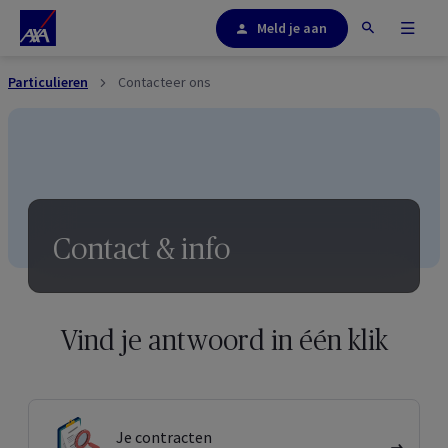
Meld je aan
Particulieren
Contacteer ons
Contact & info
Vind je antwoord in één klik
Je contracten