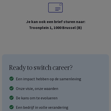
Je kan ook een brief sturen naar:
Troonplein 1, 1000 Brussel (B)
Ready to switch career?
Een impact hebben op de samenleving
Onze visie, onze waarden
De kans om te evolueren
Een bedrijf in volle verandering