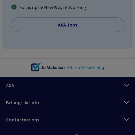
Focus op de
New Way of Working
AXA Jobs
AXA
Belangrijke info
Contacteer ons