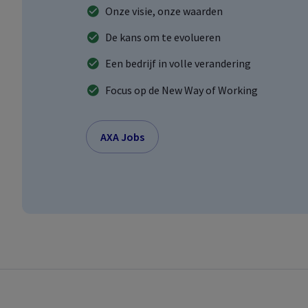
Onze visie, onze waarden
De kans om te evolueren
Een bedrijf in volle verandering
Focus op de
New Way of Working
AXA Jobs