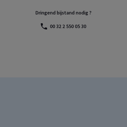
Dringend bijstand nodig ?
00 32 2 550 05 30