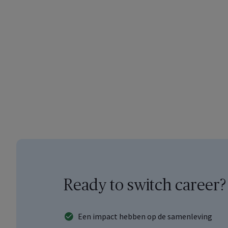
Ready to switch career?
Een impact hebben op de samenleving