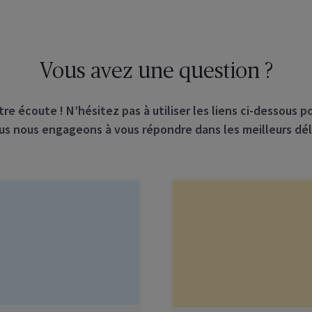
Vous avez une question ?
e écoute ! N’hésitez pas à utiliser les liens ci-dessous p
s nous engageons à vous répondre dans les meilleurs dél