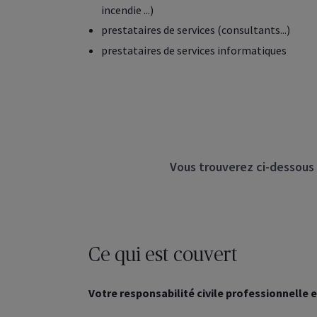
incendie ...)
prestataires de services (consultants...)
prestataires de services informatiques
Vous trouverez ci-dessous 
Ce qui est couvert
Votre responsabilité civile professionnelle e