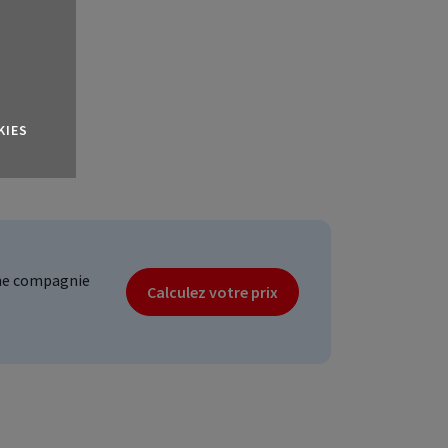
KIES
ne compagnie
Calculez votre prix