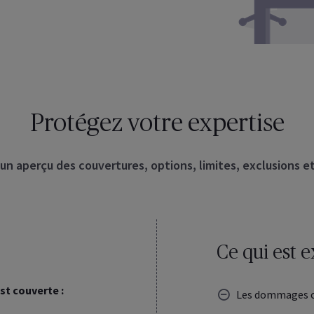
Protégez votre expertise
un aperçu des couvertures, options, limites, exclusions e
Ce qui est e
st couverte :
Les dommages c