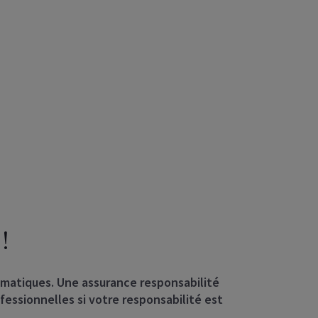
!
matiques. Une assurance responsabilité
fessionnelles si votre responsabilité est