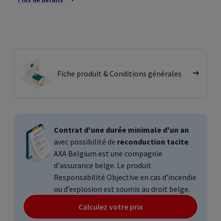
Fiche produit & Conditions générales
Contrat d'une durée minimale d'un an
avec possibilité de
reconduction tacite
.
AXA
Belgium
est une compagnie
d'assurance belge. Le produit
Responsabilité Objective en cas d’incendie
ou d’explosion est soumis au droit belge.
Calculez votre prix