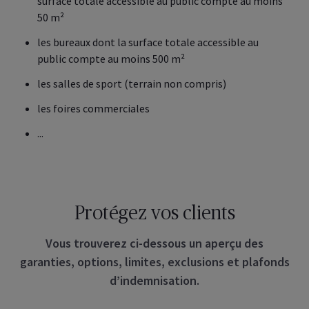
surface totale accessible au public compte au moins
50 m²
les bureaux dont la surface totale accessible au
public compte au moins 500 m²
les salles de sport (terrain non compris)
les foires commerciales
...
Protégez vos clients
Vous trouverez ci-dessous un aperçu des
garanties, options, limites, exclusions et plafonds
d’indemnisation.