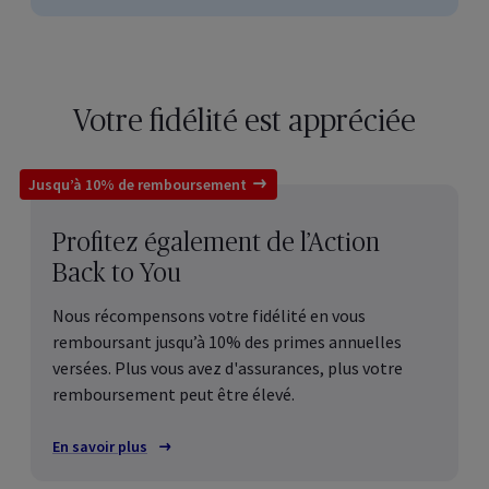
Votre fidélité est appréciée
Jusqu’à 10% de remboursement
Profitez également de l’Action
Back to You
Nous récompensons votre fidélité en vous
remboursant jusqu’à 10% des primes annuelles
versées. Plus vous avez d'assurances, plus votre
remboursement peut être élevé.
En savoir plus