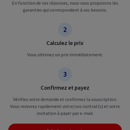
En fonction de vos réponses, nous vous proposons les
garanties qui correspondent à vos besoins.
Calculez le prix
Vous obtenez un prix immédiatement.
Confirmez et payez
Vérifiez votre demande et confirmez la souscription.
Vous recevrez rapidement votre/vos contrat(s) et votre
invitation à payer par e-mail.