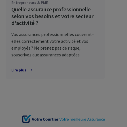
Entrepreneurs & PME
Quelle assurance professionnelle
selon vos besoins et votre secteur
d'activité ?
Vos assurances professionnelles couvrent-
elles correctement votre activité et vos
employés ? Ne prenez pas de risque,
souscrivez aux assurances adaptées.
Lire plus
Connectez-vous