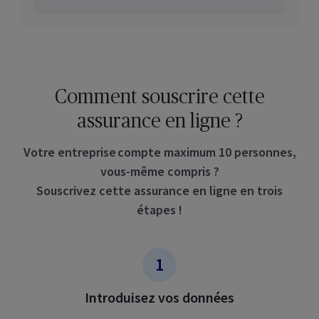
Comment souscrire cette
assurance en ligne ?
Votre entreprise compte maximum 10 personnes,
vous-même compris ?
Souscrivez cette assurance en ligne en trois
étapes !
Introduisez vos données