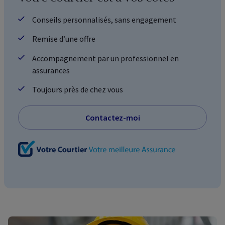
Conseils personnalisés, sans engagement
Remise d’une offre
Accompagnement par un professionnel en
assurances
Toujours près de chez vous
Contactez-moi