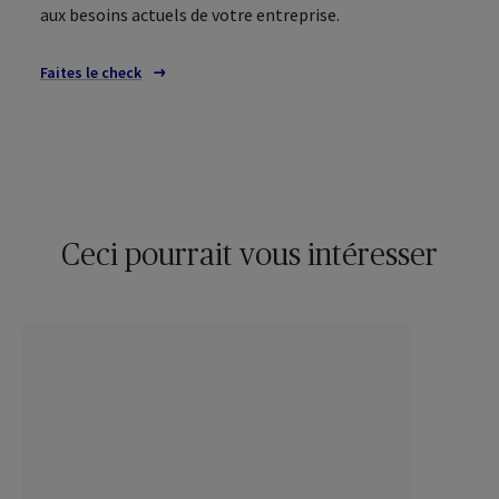
aux besoins actuels de votre entreprise.
Faites le check
Ceci pourrait vous intéresser