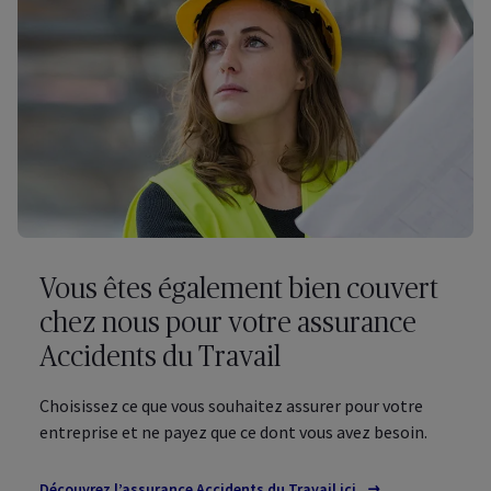
Vous êtes également bien couvert
chez nous pour votre assurance
Accidents du Travail
Choisissez ce que vous souhaitez assurer pour votre
entreprise et ne payez que ce dont vous avez besoin.
Découvrez l’assurance Accidents du Travail ici