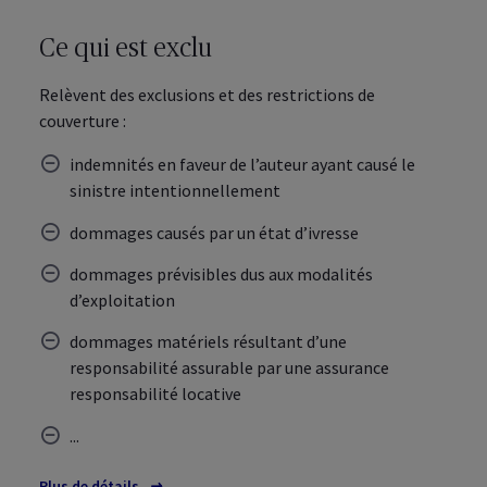
Ce qui est exclu
Relèvent des exclusions et des restrictions de
couverture :
indemnités en faveur de l’auteur ayant causé le
sinistre intentionnellement
dommages causés par un état d’ivresse
dommages prévisibles dus aux modalités
d’exploitation
dommages matériels résultant d’une
responsabilité assurable par une assurance
responsabilité locative
...
Plus de détails
sur les exclusions