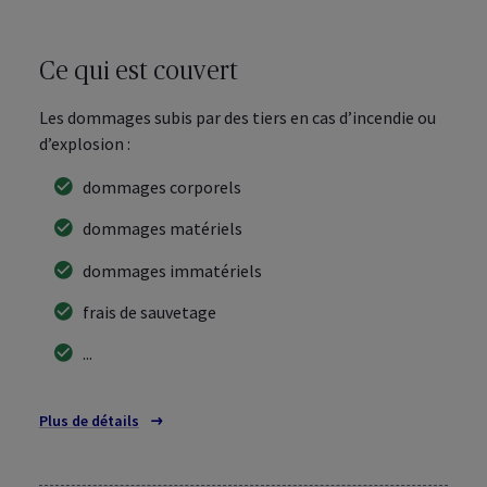
Ce qui est couvert
Les dommages subis par des tiers en cas d’incendie ou
d’explosion :
dommages corporels
dommages matériels
dommages immatériels
frais de sauvetage
...
Plus de détails
sur les couvertures