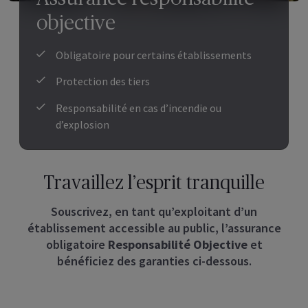
objective
Obligatoire pour certains établissements
Protection des tiers
Responsabilité en cas d’incendie ou
d’explosion
Travaillez l’esprit tranquille
Souscrivez, en tant qu’exploitant d’un
établissement accessible au public, l’assurance
obligatoire
Responsabilité Objective
et
bénéficiez des garanties ci-dessous.