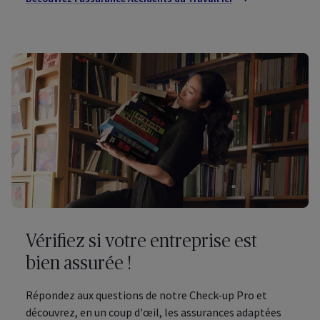
Vérifiez si votre entreprise est
bien assurée !
Répondez aux questions de notre Check-up Pro et
découvrez, en un coup d'œil, les assurances adaptées