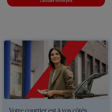
Calculez votre prix
Votre courtier est à vos côtés