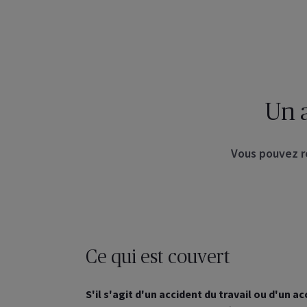
Un a
Vous pouvez re
Ce qui est couvert
S'il s'agit d'un accident du travail ou d'un ac