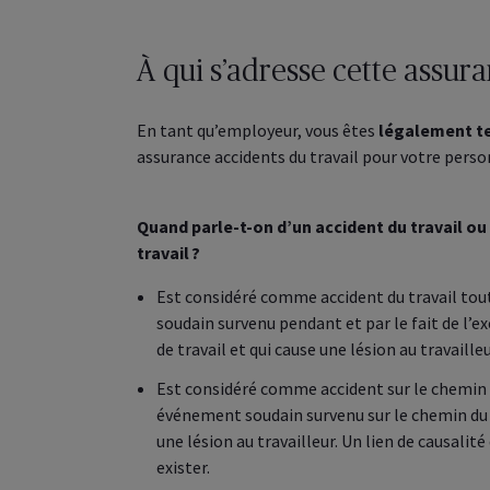
À qui s’adresse cette assura
En tant qu’employeur, vous êtes
légalement t
assurance accidents du travail pour votre perso
Quand parle-t-on d’un accident du travail ou
travail ?
Est considéré comme accident du travail to
soudain survenu pendant et par le fait de l’e
de travail et qui cause une lésion au travailleu
Est considéré comme accident sur le chemin 
événement soudain survenu sur le chemin du t
une lésion au travailleur. Un lien de causalité
exister.