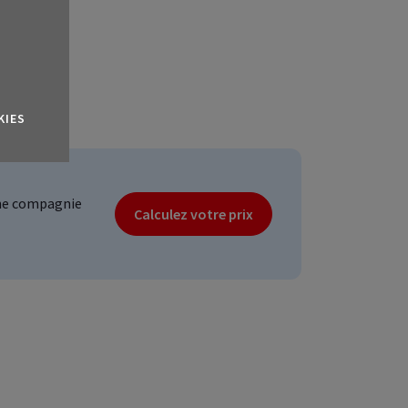
KIES
ne compagnie
Calculez votre prix