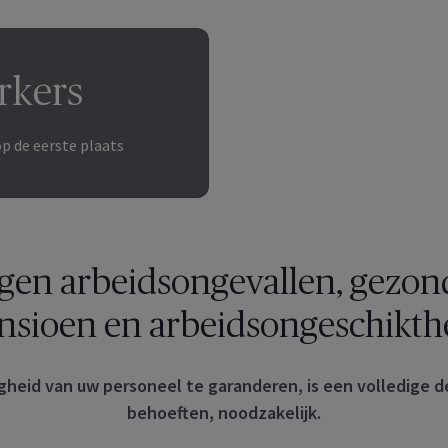
rkers
p de eerste plaats
gen arbeidsongevallen, gezon
nsioen en arbeidsongeschikth
igheid van uw personeel te garanderen, is een volledige 
behoeften, noodzakelijk.