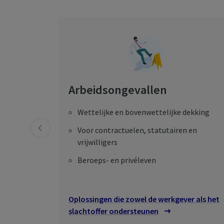
Arbeidsongevallen
Wettelijke en bovenwettelijke dekking
Voor contractuelen, statutairen en
vrijwilligers
Beroeps- en privéleven
Oplossingen die zowel de werkgever als het
slachtoffer ondersteunen