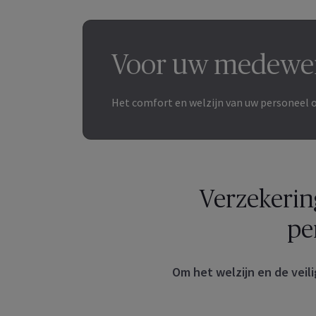
Voor uw medewe
Het comfort en welzijn van uw personeel o
Verzekerin
pe
Om het welzijn en de veil