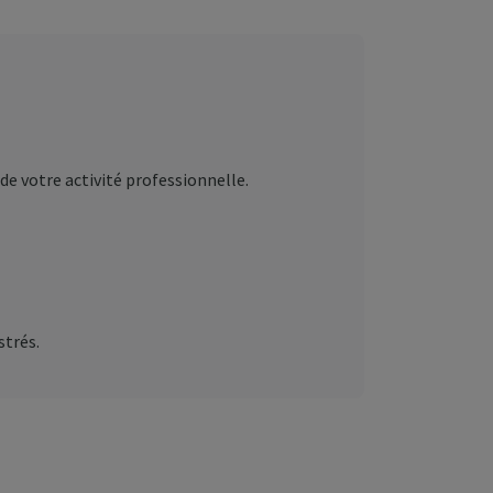
de votre activité professionnelle.
strés.