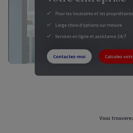
Pour les locataires et les propriétaire
Large choix d'options sur mesure
Services en ligne et assistance
24/7
Contactez-moi
Calculez votr
Vous trouverez