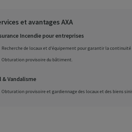
rvices et avantages AXA
surance Incendie pour entreprises
Recherche de locaux et d'équipement pour garantir la continuité 
Obturation provisoire du bâtiment.
l & Vandalisme
Obturation provisoire et gardiennage des locaux et des biens sini