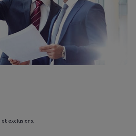
 et exclusions.