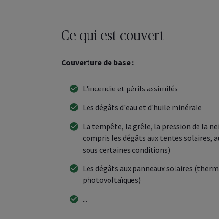
Ce qui est couvert
Couverture de base :
L'incendie et périls assimilés
Les dégâts d'eau et d'huile minérale
La tempête, la grêle, la pression de la nei
compris les dégâts aux tentes solaires, a
sous certaines conditions)
Les dégâts aux panneaux solaires (therm
photovoltaïques)
...