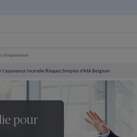
s d'exploitation
 l'assurance Incendie Risques Simples d'AXA
Belgium
.
ie pour