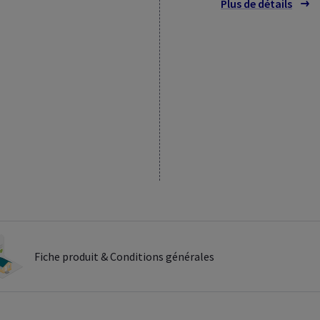
Plus de détails
sur l
Fiche produit & Conditions générales