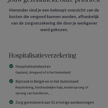
Hieronder vind je een beknopt overzicht van de
kosten die vergoed kunnen worden, afhankelijk
van de zorgverzekering die door je werkgever
werd gekozen.
Hospitalisatieverzekering
Hospitalisatiekosten
Gepland, dringend of in het buitenland
Bijstand in België en in het buitenland
Repatriëring, huishoudelijke hulp, kinderopvang of
opvang van huisdieren, …
Zorg gerelateerd aan 31 ernstige aandoeningen