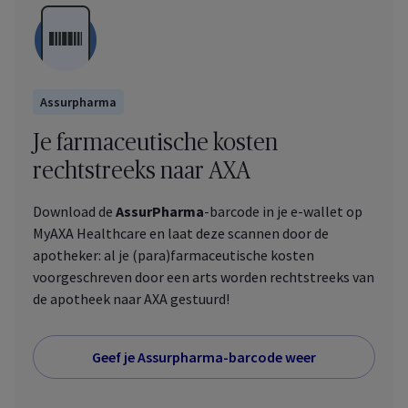
Assurpharma
Je farmaceutische kosten
rechtstreeks naar AXA
Download de
AssurPharma
-barcode in je e-wallet op
MyAXA Healthcare
en laat deze scannen door de
apotheker: al je (para)farmaceutische kosten
voorgeschreven door een arts worden rechtstreeks van
de apotheek naar AXA gestuurd!
Geef je Assurpharma-barcode weer