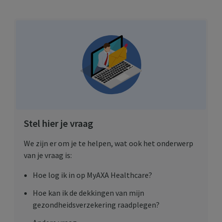
Stel hier je vraag
We zijn er om je te helpen, wat ook het onderwerp
van je vraag is:
Hoe log ik in op
MyAXA Healthcare
?
Hoe kan ik de dekkingen van mijn
gezondheidsverzekering raadplegen?