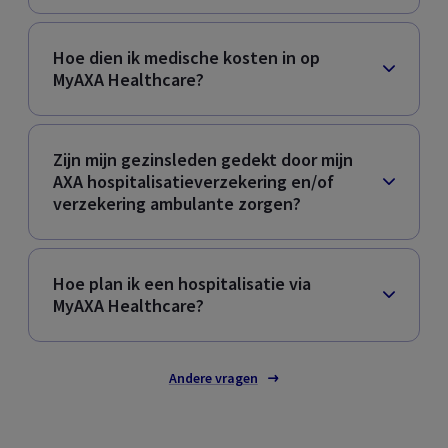
Hoe dien ik medische kosten in op
MyAXA Healthcare
?
Zijn mijn gezinsleden gedekt door mijn
AXA hospitalisatieverzekering en/of
verzekering ambulante zorgen?
Hoe plan ik een hospitalisatie via
MyAXA Healthcare
?
Andere vragen