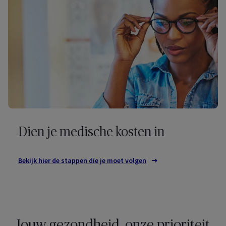
Dien je medische kosten in
Bekijk hier de stappen die je moet volgen
om je medische kosten in
Jouw gezondheid, onze prioriteit