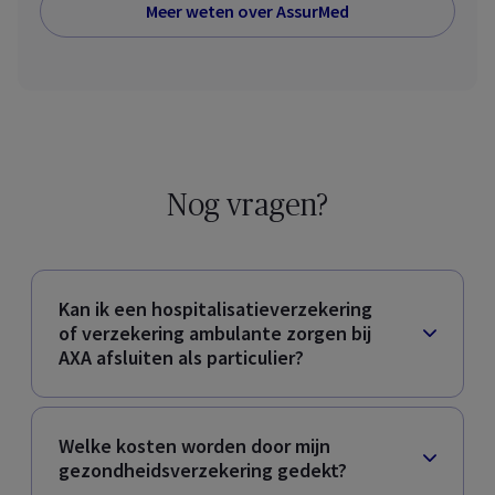
Meer weten over AssurMed
Nog vragen?
Kan ik een hospitalisatieverzekering
of verzekering ambulante zorgen bij
AXA afsluiten als particulier?
Welke kosten worden door mijn
gezondheidsverzekering gedekt?