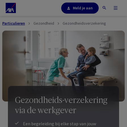
Meld je aan
Particulieren
Gezondheid
Gezondheidsverzekering
Gezondheids-verzekering
via de werkgever
Een begeleiding bij elke stap van jouw