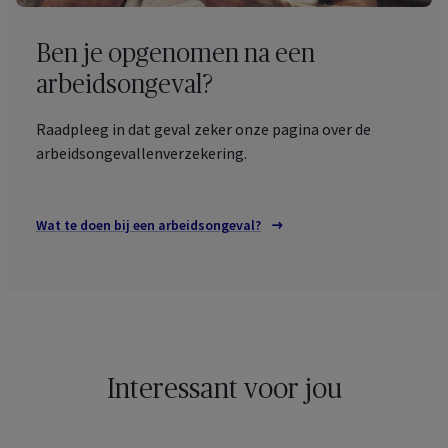
Ben je opgenomen na een
arbeidsongeval?
Raadpleeg in dat geval zeker onze pagina over de
arbeidsongevallenverzekering.
Wat te doen bij een arbeidsongeval?
Interessant voor jou