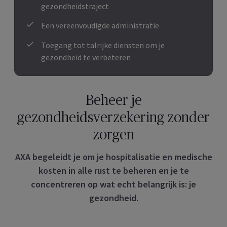
gezondheidstraject
Een vereenvoudigde administratie
Toegang tot talrijke diensten om je
gezondheid te verbeteren
Beheer je
gezondheidsverzekering zonder
zorgen
AXA begeleidt je om je hospitalisatie en medische
kosten in alle rust te beheren en je te
concentreren op wat echt belangrijk is: je
gezondheid.