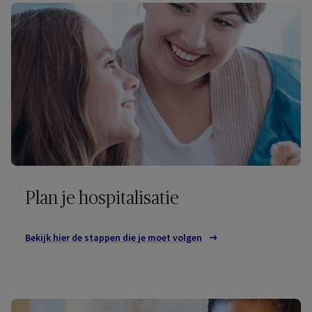
Plan je hospitalisatie
Bekijk hier de stappen die je moet volgen
om je hospitalisatie te 