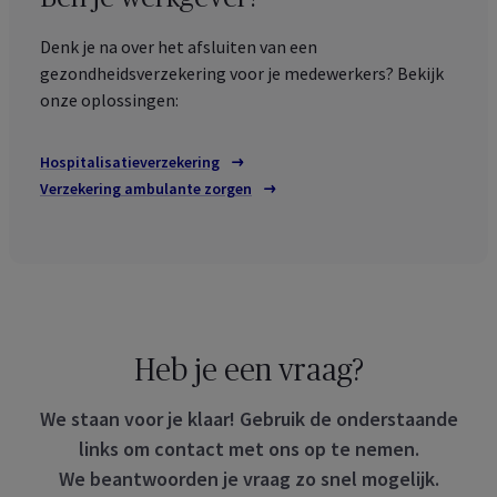
Denk je na over het afsluiten van een
gezondheidsverzekering voor je medewerkers? Bekijk
onze oplossingen:
Hospitalisatieverzekering
Verzekering ambulante zorgen
Heb je een vraag?
We staan voor je klaar! Gebruik de onderstaande
links om contact met ons op te nemen.
We beantwoorden je vraag zo snel mogelijk.