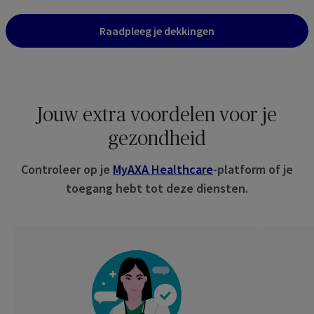
Raadpleeg je dekkingen
Jouw extra voordelen voor je
gezondheid
Controleer op je
MyAXA Healthcare
-platform of je
toegang hebt tot deze diensten.