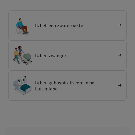
Ik heb een zware ziekte
Ik ben zwanger
Ik ben gehospitaliseerd in het
buitenland