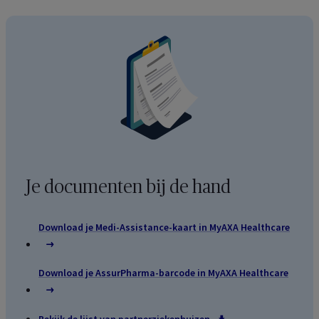
Je documenten bij de hand
Download je Medi-Assistance-kaart in
MyAXA Healthcare
Download je AssurPharma-barcode in
MyAXA Healthcare