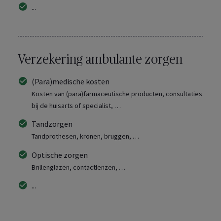
...
Verzekering ambulante zorgen
(Para)medische kosten
Kosten van (para)farmaceutische producten, consultaties
bij de huisarts of specialist, …
Tandzorgen
Tandprothesen, kronen, bruggen, …
Optische zorgen
Brillenglazen, contactlenzen, …
...