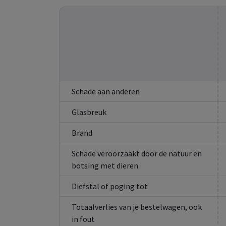
Schade aan anderen
Glasbreuk
Brand
Schade veroorzaakt door de natuur en
botsing met dieren
Diefstal of poging tot
Totaalverlies van je bestelwagen, ook
in fout