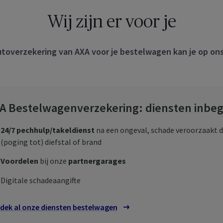
Wij zijn er voor je
toverzekering van AXA voor je bestelwagen kan je op on
A Bestelwagenverzekering: diensten inbeg
24/7 pechhulp/takeldienst
na een ongeval, schade veroorzaakt d
(poging tot) diefstal of brand
Voordelen
bij onze
partnergarages
Digitale schadeaangifte
dek al onze diensten bestelwagen