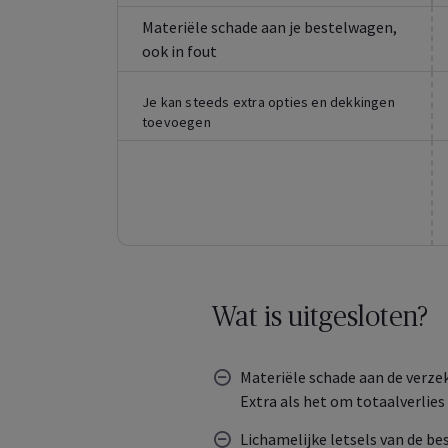
Materiële schade aan je bestelwagen,
ook in fout
Je kan steeds extra opties en dekkingen
toevoegen
Wat is uitgesloten?
Materiële schade aan de verze
Extra als het om totaalverlies 
Lichamelijke letsels van de bes