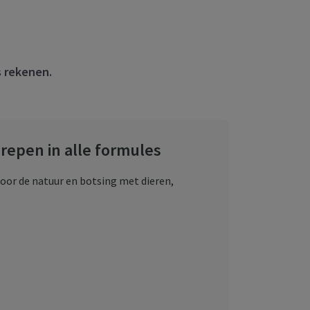
s rekenen.
repen in alle formules
oor de natuur en botsing met dieren,