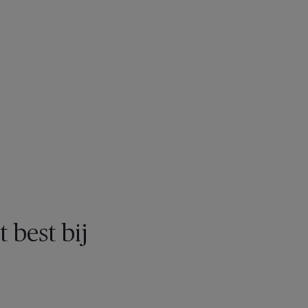
 best bij