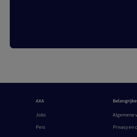
AXA
Belangrijke
Jobs
Algemene vo
Pers
Privacy en 