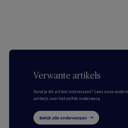
Verwante artikels
Vond je dit artikel interessant? Lees onze andere
artikels over hetzelfde onderwerp.
Bekijk alle onderwerpen