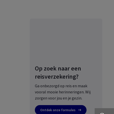
Op zoek naar een
reisverzekering?
Ga onbezorgd op reis en maak
vooral mooie herinneringen. Wij
zorgen voor jou en je gezin.
Ontdek onze formules