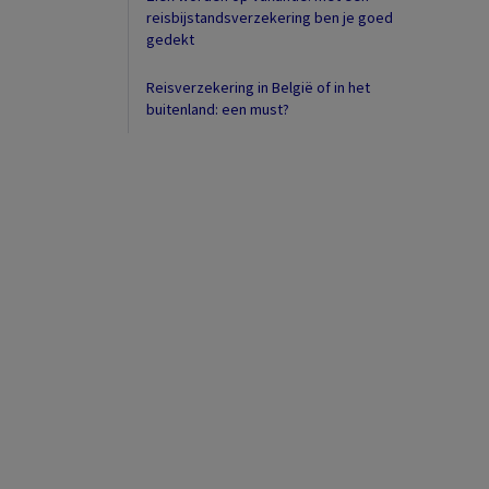
reisbijstandsverzekering ben je goed
gedekt
Reisverzekering in België of in het
buitenland: een must?