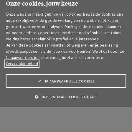
Onze cookies, jouw keuze
Onze website maakt gebruik van cookies. Bepaalde cookies zijn
noodzakelijk voor de goede werking van de website of kunnen
gebruikt worden voor analyses. Dankzij andere cookies kunnen
wij onder andere gepersonaliseerde inhoud of publiciteit tonen,
die dus beter aansluit bij je profiel en je interesses.
Je kan deze cookies aanvaarden of weigeren en je beslissing
steeds aanpassen via de ‘cookies voorkeuren’. Weet dat door ze
te aanvaarden, je surfervaring heel wat zal verbeteren.
Ons cookiebeleid
IK AANVAARD ALLE COOKIES
IK PERSONALISEER DE COOKIES