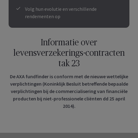
Volg hun evolutie en verschillende
rendementen op
Informatie over
levensverzekerings-contracten
tak 23
De AXA fundfinder is conform met de nieuwe wettelijke
verplichtingen (Koninklijk Besluit betreffende bepaalde
verplichtingen bij de commercialisering van financiële
producten bij niet-professionele cliënten dd 25 april
2014).