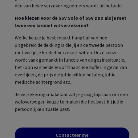
één van beide verzekeringnemers wordt uitbetaald.
Hoe kiezen voor de SSV Solo of SSV Duo als je met
twee een krediet wil verzekeren?
Welke keuze je best maakt hangt af van hoe
uitgebreid de dekking is die jij en de tweede persoon
met wie je je krediet verzekert willen. Deze keuze
wordt vaak gemaakt in functie van de gezinssituatie,
het loon van beide en/of financiële buffer in geval van
overlijden, de prijs die jullie willen betalen, jullie
medische achtergrond etc.
Je verzekeringsmakelaar zal je graag bijstaan om een
weloverwogen keuze te maken die het best bij jullie
persoonlijke situatie past.
Contacteer me