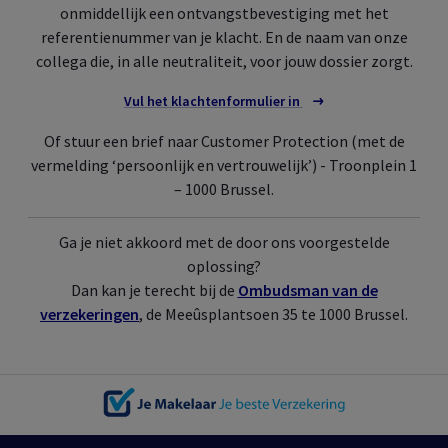
onmiddellijk een ontvangstbevestiging met het
referentienummer van je klacht. En de naam van onze
collega die, in alle neutraliteit, voor jouw dossier zorgt.
Vul het klachtenformulier in
Of stuur een brief naar
Customer Protection
(met de
vermelding ‘persoonlijk en vertrouwelijk’) - Troonplein 1
– 1000 Brussel.
Ga je niet akkoord met de door ons voorgestelde
oplossing?
Dan kan je terecht bij de
Ombudsman van de
verzekeringen
, de Meeûsplantsoen 35 te 1000 Brussel.