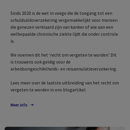
Sinds 2020 is de wet in voege die de toegang tot een
schuldsaldoverzekering vergemakkelijkt voor mensen
die genezen verklaard zijn van kanker of wie aan een
welbepaalde chronische ziekte lijdt die onder controle
is.
We noemen dit het ‘recht om vergeten te worden’. Dit
is trouwens ook geldig voor de
arbeidsongeschiktheids- en reisannulatieverzekering.
Lees meer over de laatste uitbreiding van het recht om
vergeten te worden in ons blogartikel.
Meer info