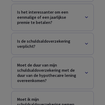
Is het interessanter om een
eenmalige of een jaarlijkse
premie te betalen?
Is de schuldsaldoverzekering
verplicht?
Moet de duur van mijn
schuldsaldoverzekering met de
duur van de hypothecaire lening
overeenkomen?
Moet ik mijn
schuldsaldoverzekering nemen