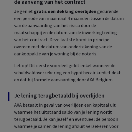
de aanvang van het contract
Je geniet
gratis een dekking overlijden
gedurende
een periode van maximaal 4 maanden tussen de datum
van de aanvaarding van het risico door de
maatschappij en de datum van de inwerkingtreding
van het contract. Deze laatste komt in principe
overeen met de datum van ondertekening van de
aankoopakte van je woning bij de notaris.
Let op! Dit eerste voordeel geldt enkel wanneer de
schuldsaldoverzekering een hypothecair krediet dekt
en dat bij formele aanvaarding door AXA
Belgium.
Je lening terugbetaald bij overlijden
AXA betaalt in geval van overlijden een kapitaal uit
waarmee het uitstaand saldo van je lening wordt
terugbetaald. Je kan jezelf en eventueel de persoon
waarmee je samen de lening afsluit verzekeren voor