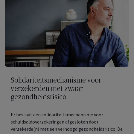
Solidariteitsmechanisme voor
verzekerden met zwaar
gezondheidsrisico
Er bestaat een solidariteitsmechanisme voor
schuldsaldoverzekeringen afgesloten door
verzekerde(n) met een verhoogd gezondheidsrisico. De