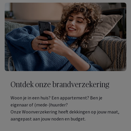
Ontdek onze brandverzekering
Woon je in een huis? Een appartement? Ben je
eigenaar of (mede-)huurder?
Onze Woonverzekering heeft dekkingen op jouw maat,
aangepast aan jouw noden en budget.