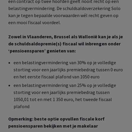
één contract op twee hoofden geeft nooit recht op een
belastingvermindering. De schuldsaldoverzekering Solo
kan je tegen bepaalde voorwaarden wél recht geven op
een mooi fiscaal voordeel.
Zowel in Vlaanderen, Brussel als Wallonië kan je als je
de schuldsaldopremie(s) fiscaal wil inbrengen onder
‘pensioensparen’ genieten van:
een belastingvermindering van 30% op je volledige
storting voor een jaarlijks premiebedrag tussen 0 euro
en het eerste fiscaal plafond van 1050 euro
een belastingvermindering van 25% op je volledige
storting voor een jaarlijks premiebedrag tussen
1050,01 tot en met 1 350 euro, het tweede fiscaal
plafond
Opmerking: beste optie opvullen fiscale korf
pensioensparen bekijken met je makelaar