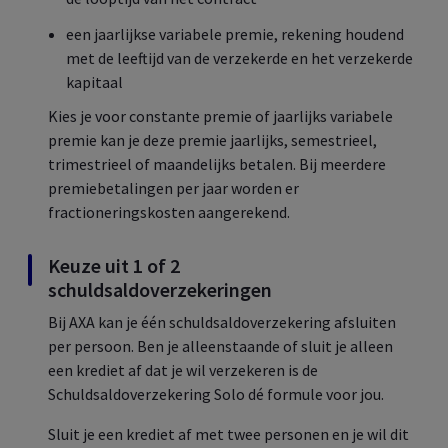
een jaarlijkse variabele premie, rekening houdend
met de leeftijd van de verzekerde en het verzekerde
kapitaal
Kies je voor constante premie of jaarlijks variabele
premie kan je deze premie jaarlijks, semestrieel,
trimestrieel of maandelijks betalen. Bij meerdere
premiebetalingen per jaar worden er
fractioneringskosten aangerekend.
Keuze uit 1 of 2
schuldsaldoverzekeringen
Bij AXA kan je één schuldsaldoverzekering afsluiten
per persoon. Ben je alleenstaande of sluit je alleen
een krediet af dat je wil verzekeren is de
Schuldsaldoverzekering Solo dé formule voor jou.
Sluit je een krediet af met twee personen en je wil dit