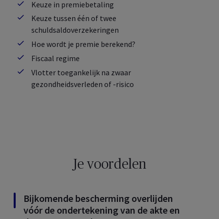
Keuze in premiebetaling
Keuze tussen één of twee
schuldsaldoverzekeringen
Hoe wordt je premie berekend?
Fiscaal regime
Vlotter toegankelijk na zwaar
gezondheidsverleden of -risico
Je voordelen
Bijkomende bescherming overlijden
vóór de ondertekening van de akte en