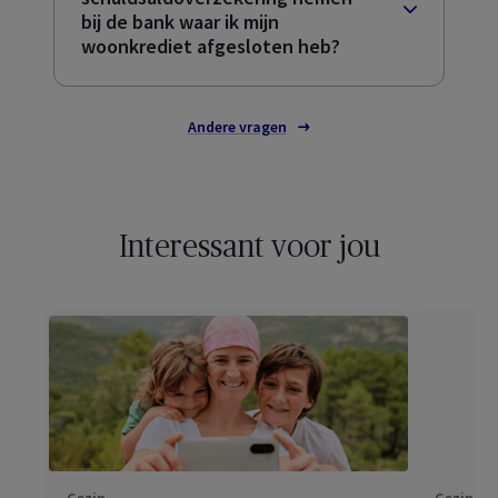
bij de bank waar ik mijn
woonkrediet afgesloten heb?
Andere vragen
Interessant voor jou