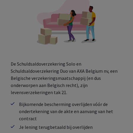
De Schuldsaldoverzekering Solo en
Schuldsaldoverzekering Duo van AXA
Belgium
nv, een
Belgische verzekeringsmaatschappij (en dus
onderworpen aan Belgisch recht), zijn
levensverzekeringen tak 21.
Bijkomende bescherming overlijden vóór de
ondertekening van de akte en aanvang van het
contract
Je lening terugbetaald bij overlijden