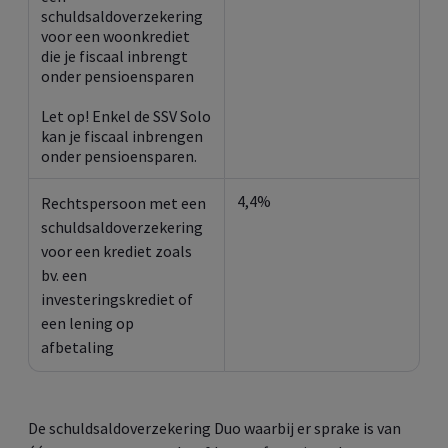
schuldsaldoverzekering
voor een woonkrediet
die je fiscaal inbrengt
onder pensioensparen
Let op! Enkel de SSV Solo
kan je fiscaal inbrengen
onder pensioensparen.
4,4%
Rechtspersoon met een
schuldsaldoverzekering
voor een krediet zoals
bv. een
investeringskrediet of
een lening op
afbetaling
De schuldsaldoverzekering Duo waarbij er sprake is van