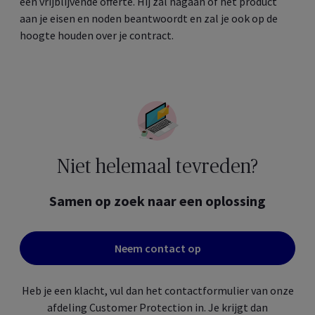
een vrijblijvende offerte. Hij zal nagaan of het product
aan je eisen en noden beantwoordt en zal je ook op de
hoogte houden over je contract.
Niet helemaal tevreden?
Samen op zoek naar een oplossing
Neem contact op
Heb je een klacht, vul dan het contactformulier van onze
afdeling
Customer Protection
in. Je krijgt dan