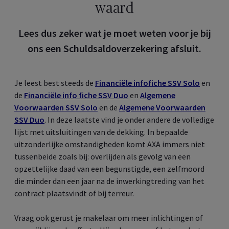
waard
Lees dus zeker wat je moet weten voor je bij
ons een Schuldsaldoverzekering afsluit.
Je leest best steeds de
Financiële infofiche SSV Solo
en
de
Financiële info fiche SSV Duo
en
Algemene
Voorwaarden SSV Solo
en de
Algemene Voorwaarden
SSV Duo
. In deze laatste vind je onder andere de volledige
lijst met uitsluitingen van de dekking. In bepaalde
uitzonderlijke omstandigheden komt AXA immers niet
tussenbeide zoals bij: overlijden als gevolg van een
opzettelijke daad van een begunstigde, een zelfmoord
die minder dan een jaar na de inwerkingtreding van het
contract plaatsvindt of bij terreur.
Vraag ook gerust je makelaar om meer inlichtingen of