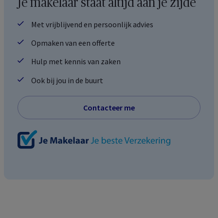
Je makelaar staat altijd aan je zijde
Met vrijblijvend en persoonlijk advies
Opmaken van een offerte
Hulp met kennis van zaken
Ook bij jou in de buurt
Contacteer me