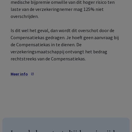
medische bijpremie omwille van dit hoger risico ten
laste van de verzekeringnemer mag 125% niet
overschrijden.
Is dit wel het geval, dan wordt dit overschot door de
Compensatiekas gedragen. Je hoeft geen aanvraag bij
de Compensatiekas in te dienen. De
verzekeringsmaatschappij ontvangt het bedrag
rechtstreeks van de Compensatiekas.
Meer info