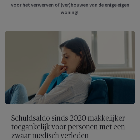
voor het verwerven of (ver)bouwen van de enige eigen
woning!
Schuldsaldo sinds 2020 makkelijker
toegankelijk voor personen met een
zwaar medisch verleden