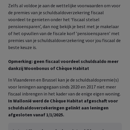
Zelfs al voldoe je aan de wettelijke voorwaarden om voor
de premies van je schuldsaldoverzekering fiscaal
voordeel te genieten onder het ‘fiscaal stelsel
pensioensparen’, dan nog bekijk je best met je makelaar
of het opvullen van de fiscale korf ’pensioensparen’ met
premies van je schuldsaldoverzekering voor jou fiscaal de
beste keuze is.
Opmerking: geen fiscaal voordeel schuldsaldo meer
dankzij Woonbonus of Chèque Habitat
In Vlaanderen en Brussel kan je de schuldsaldopremie(s)
voor leningen aangegaan sinds 2020 en 2017 niet meer
fiscaal inbrengen in het kader van de enige eigen woning.
In Wallonië werd de Chèque Habitat afgeschaft voor
schuldsaldoverzekeringen gelinkt aan leningen
afgesloten vanaf 1/1/2025.