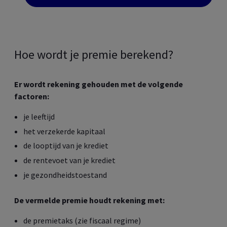
Hoe wordt je premie berekend?
Er wordt rekening gehouden met de volgende
factoren:
je leeftijd
het verzekerde kapitaal
de looptijd van je krediet
de rentevoet van je krediet
je gezondheidstoestand
De vermelde premie houdt rekening met:
de premietaks (zie fiscaal regime)