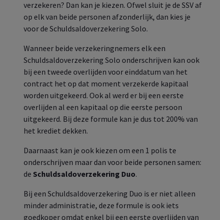
verzekeren? Dan kan je kiezen. Ofwel sluit je de SSV af
op elk van beide personen afzonderlijk, dan kies je
voor de Schuldsaldoverzekering Solo.
Wanneer beide verzekeringnemers elk een
Schuldsaldoverzekering Solo onderschrijven kan ook
bij een tweede overlijden voor einddatum van het
contract het op dat moment verzekerde kapitaal
worden uitgekeerd. Ook al werd er bij een eerste
overlijden al een kapitaal op die eerste persoon
uitgekeerd. Bij deze formule kan je dus tot 200% van
het krediet dekken.
Daarnaast kan je ook kiezen om een 1 polis te
onderschrijven maar dan voor beide personen samen:
de
Schuldsaldoverzekering Duo
.
Bij een Schuldsaldoverzekering Duo is er niet alleen
minder administratie, deze formule is ook iets
goedkoper omdat enkel bij een eerste overlijden van