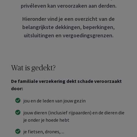
privéleven kan veroorzaken aan derden.
Hieronder vind je een overzicht van de
belangrijkste dekkingen, beperkingen,
uitsluitingen en vergoedingsgrenzen.
Wat is gedekt?
De familiale verzekering dekt schade veroorzaakt
door:
jou en de leden van jouw gezin
jouw dieren (inclusief rijpaarden) en de dieren die
je onder je hoede hebt
je fietsen, drones, ...