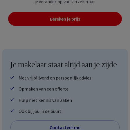
je verandering van verzekeraar.
Bereken je prijs
Je makelaar staat altijd aan je zijde
Met vrijblijvend en persoonlijk advies
Opmaken van een offerte
Hulp met kennis van zaken
Ook bij jou in de buurt
Contacteer me