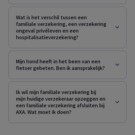
Wat is het verschil tussen een
familiale verzekering, een verzekering
ongeval privéleven en een
hospitalisatieverzekering?
Mijn hond heeft in het been van een
fietser gebeten. Ben ik aansprakelijk?
Ik wil mijn familiale verzekering bij
mijn huidige verzekeraar opzeggen en
een familiale verzekering afsluiten bij
AXA. Wat moet ik doen?