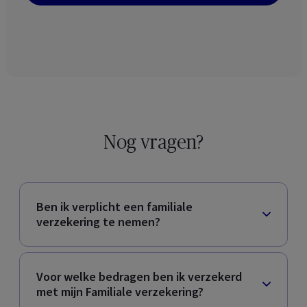
Nog vragen?
Ben ik verplicht een familiale
verzekering te nemen?
Voor welke bedragen ben ik verzekerd
met mijn Familiale verzekering?