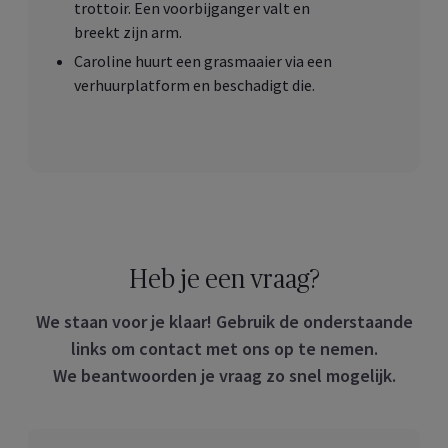
trottoir. Een voorbijganger valt en
breekt zijn arm.
Caroline huurt een grasmaaier via een
verhuurplatform en beschadigt die.
Heb je een vraag?
We staan voor je klaar! Gebruik de onderstaande
links om contact met ons op te nemen.
We beantwoorden je vraag zo snel mogelijk.