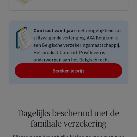
Contract van 1 jaar
met mogelijkheid tot
stilzwijgende verlenging. AXA
Belgium
is
een Belgische verzekeringsmaatschappij.
Het product Comfort Privéleven is
onderworpen aan het Belgisch recht.
Bereken je prijs
Dagelijks beschermd met de
familiale verzekering