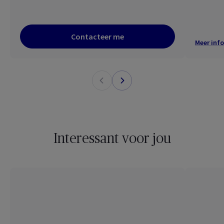
Contacteer me
Meer info
Interessant voor jou