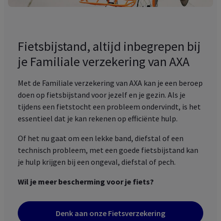
Fietsbijstand, altijd inbegrepen bij
je Familiale verzekering van AXA
Met de Familiale verzekering van AXA kan je een beroep
doen op fietsbijstand voor jezelf en je gezin. Als je
tijdens een fietstocht een probleem ondervindt, is het
essentieel dat je kan rekenen op efficiënte hulp.
Of het nu gaat om een lekke band, diefstal of een
technisch probleem, met een goede fietsbijstand kan
je hulp krijgen bij een ongeval, diefstal of pech.
Wil je meer bescherming voor je fiets?
Denk aan onze Fietsverzekering