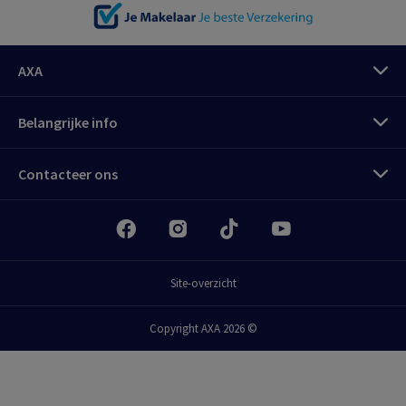
AXA
Belangrijke info
Contacteer ons
Site-overzicht
Copyright AXA 2026 ©