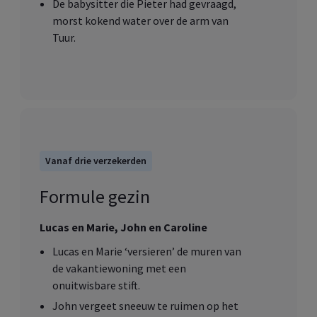
De babysitter die Pieter had gevraagd,
morst kokend water over de arm van
Tuur.
Vanaf drie verzekerden
Formule gezin
Lucas en Marie, John en Caroline
Lucas en Marie ‘versieren’ de muren van
de vakantiewoning met een
onuitwisbare stift.
John vergeet sneeuw te ruimen op het