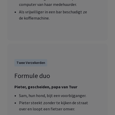
computer van haar medehuurder.
Als vrijwilliger in een bar beschadigt ze
de koffiemachine.
Twee Verzekerden
Formule duo
Pieter, gescheiden, papa van Tuur
Sam, hun hond, bijt een voorbijganger.
Pieter steekt zonder te kijken de straat
over en loopt een fietser omver.