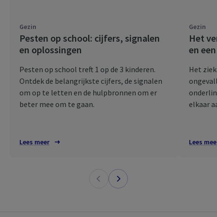
Gezin
Gezin
Pesten op school: cijfers, signalen
Het ve
en oplossingen
en een
Pesten op school treft 1 op de 3 kinderen.
Het ziek
Ontdek de belangrijkste cijfers, de signalen
ongevall
om op te letten en de hulpbronnen om er
onderlin
beter mee om te gaan.
elkaar a
Lees meer
Lees mee