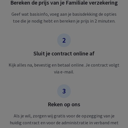
Bereken de prijs van je Familiale verzekering
Geef wat basisinfo, voeg aan je basisdekking de opties
toe die je nodig hebt en bereken je prijs in 2 minuten.
Sluit je contract online af
Kijk alles na, bevestig en betaal online. Je contract volgt
via e-mail.
Reken op ons
Als je wil, zorgen wij gratis voor de opzegging van je
huidig contract en voor de administratie in verband met