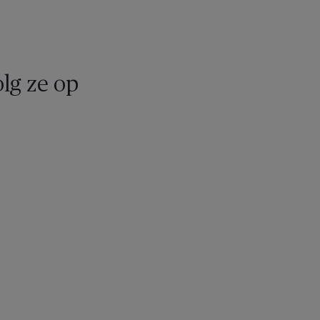
olg ze op