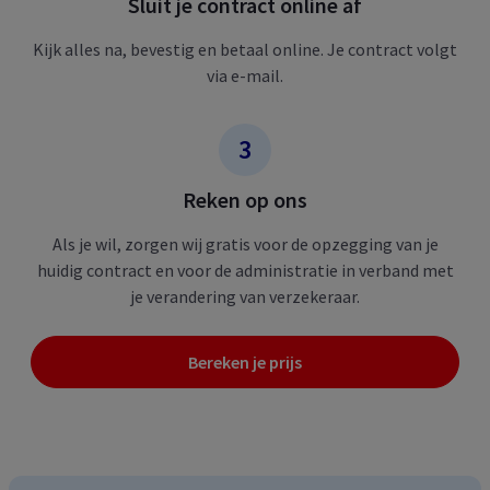
Sluit je contract online af
Kijk alles na, bevestig en betaal online. Je contract volgt
via e-mail.
Reken op ons
Als je wil, zorgen wij gratis voor de opzegging van je
huidig contract en voor de administratie in verband met
je verandering van verzekeraar.
Bereken je prijs