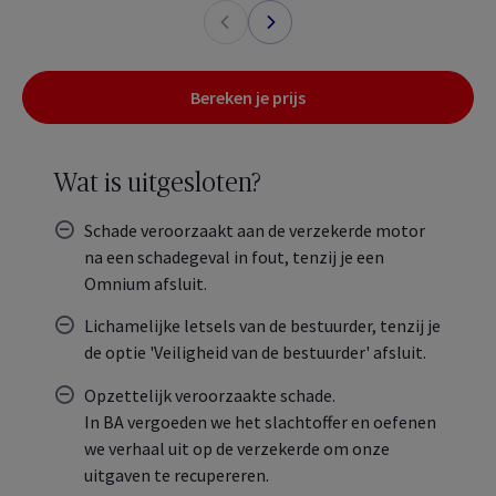
Bereken je prijs
Wat is uitgesloten?
Schade veroorzaakt aan de verzekerde motor
na een schadegeval in fout, tenzij je een
Omnium afsluit.
Lichamelijke letsels van de bestuurder, tenzij je
de optie 'Veiligheid van de bestuurder' afsluit.
Opzettelijk veroorzaakte schade.
In BA vergoeden we het slachtoffer en oefenen
we verhaal uit op de verzekerde om onze
uitgaven te recupereren.