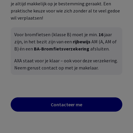
je altijd makkelijk op je bestemming geraakt. Een
praktische keuze voor wie zich zonder al te veel gedoe
wil verplaatsen!
Voor bromfietsen (klasse B) moet je min.
16
jaar
zijn, in het bezit zijn van een
rijbewijs
AM (A, AM of
B) én een
BA‑Bromfietsverzekering
afsluiten.
AXA staat voor je klaar – ook voor deze verzekering.
Neem gerust contact op met je makelaar.
Contacteer me