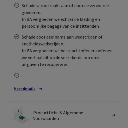
Schade veroorzaakt aan of door de vervoerde
goederen.
In BA vergoeden we echter de kleding en
persoonlijke bagage van de inzittenden.
Schade door deelname aan wedstrijden of
snelheidswedstrijden.
In BA vergoeden we het slachtoffer en oefenen
we verhaal uit op de verzekerde om onze
uitgaven te recupereren.
...
Meer details
over de uitsluitingen
Productfiche & Algemene
Voorwaarden