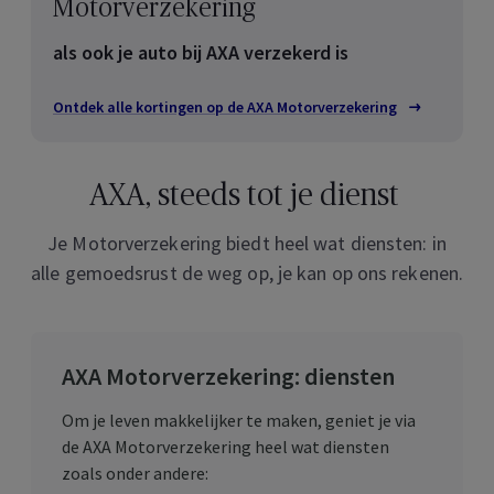
Motorverzekering
als ook je auto bij AXA verzekerd is
Ontdek alle kortingen op de AXA Motorverzekering
AXA, steeds tot je dienst
Je Motorverzekering biedt heel wat diensten: in
alle gemoedsrust de weg op, je kan op ons rekenen.
AXA Motorverzekering: diensten
Om je leven makkelijker te maken, geniet je via
de AXA Motorverzekering heel wat diensten
zoals onder andere: