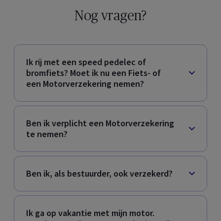
Nog vragen?
Ik rij met een speed pedelec of
bromfiets? Moet ik nu een Fiets- of
een Motorverzekering nemen?
Ben ik verplicht een Motorverzekering
te nemen?
Ben ik, als bestuurder, ook verzekerd?
Ik ga op vakantie met mijn motor.