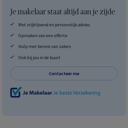
Je makelaar staat altijd aan je zijde
Met vrijblijvend en persoonlijk advies
Opmaken van een offerte
Hulp met kennis van zaken
Ook bij jou in de buurt
Contacteer me