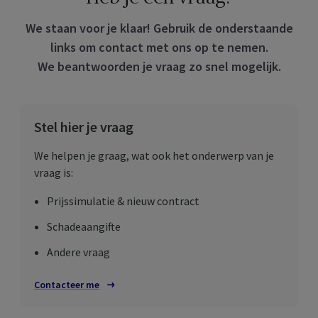
We staan voor je klaar! Gebruik de onderstaande
links om contact met ons op te nemen.
We beantwoorden je vraag zo snel mogelijk.
Stel hier je vraag
We helpen je graag, wat ook het onderwerp van je
vraag is:
Prijssimulatie & nieuw contract
Schadeaangifte
Andere vraag
Contacteer me