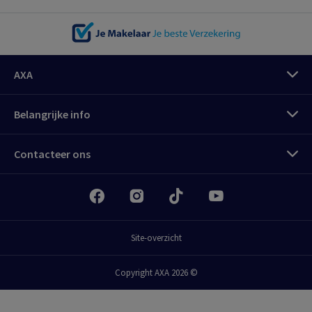
AXA
Belangrijke info
Contacteer ons
Site-overzicht
Copyright AXA 2026 ©