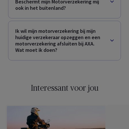
Beschermt mijn Motorverzekering mij
ook in het buitenland?
Ik wil mijn motorverzekering bij mijn
huidige verzekeraar opzeggen en een
motorverzekering afsluiten bij AXA.
Wat moet ik doen?
Interessant voor jou