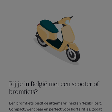
Rij je in België met een scooter of
bromfiets?
Een bromfiets biedt de ultieme vrijheid en flexibiliteit.
Compact, wendbaar en perfect voor korte ritjes, zodat