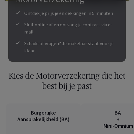
Ontdek je prijs je en dekkingen in 5 minuten
Sluit online af en ontvang je contract via e-
mail
Schade of vragen? Je makelaar staat voor je
klaar
Kies de Motorverzekering die het
best bij je past
Burgerlijke
BA
Aansprakelijkheid (BA)
+
Mini-Omnium