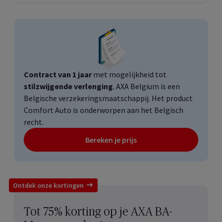
Contract van 1 jaar
met mogelijkheid tot
stilzwijgende verlenging
. AXA
Belgium
is een
Belgische verzekeringsmaatschappij. Het product
Comfort Auto is onderworpen aan het Belgisch
recht.
Bereken je prijs
Ontdek onze kortingen
Tot 75% korting op je AXA BA-