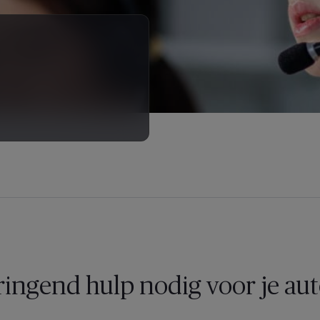
ingend hulp nodig voor je au