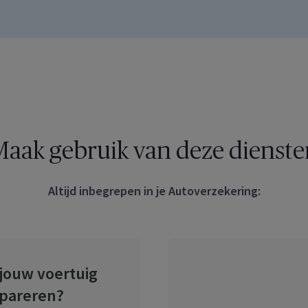
aak gebruik van deze dienste
Altijd inbegrepen in je Autoverzekering:
 jouw voertuig
epareren?