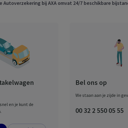
e Autoverzekering bij AXA omvat 24/7 beschikbare bijstan
 takelwagen
Bel ons op
We staan aan je zijde in ge
snel en je kunt de
00 32 2 550 05 55
.