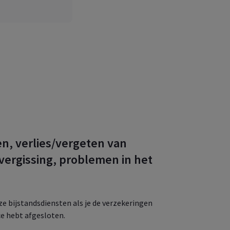
n, verlies/vergeten van
vergissing, problemen in het
e bijstandsdiensten als je de verzekeringen
e hebt afgesloten.