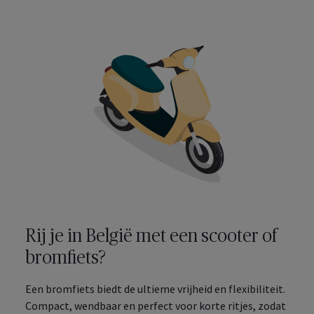
Rij je in België met een scooter of
bromfiets?
Een bromfiets biedt de ultieme vrijheid en flexibiliteit.
Compact, wendbaar en perfect voor korte ritjes, zodat