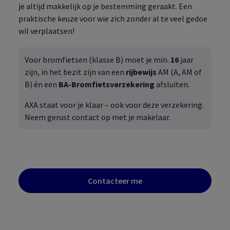
je altijd makkelijk op je bestemming geraakt. Een
praktische keuze voor wie zich zonder al te veel gedoe
wil verplaatsen!
Voor bromfietsen (klasse B) moet je min.
16
jaar
zijn, in het bezit zijn van een
rijbewijs
AM (A, AM of
B) én een
BA‑Bromfietsverzekering
afsluiten.
AXA staat voor je klaar – ook voor deze verzekering.
Neem gerust contact op met je makelaar.
Contacteer me