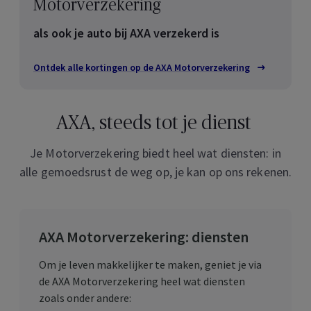
Motorverzekering
als ook je auto bij AXA verzekerd is
Ontdek alle kortingen op de AXA Motorverzekering
AXA, steeds tot je dienst
Je Motorverzekering biedt heel wat diensten: in
alle gemoedsrust de weg op, je kan op ons rekenen.
AXA Motorverzekering: diensten
Om je leven makkelijker te maken, geniet je via
de AXA Motorverzekering heel wat diensten
zoals onder andere: