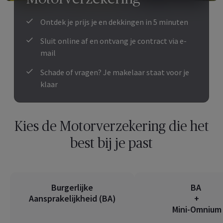
Ontdek je prijs je en dekkingen in 5 minuten
Sluit online af en ontvang je contract via e-
mail
Schade of vragen? Je makelaar staat voor je
klaar
Kies de Motorverzekering die het
best bij je past
Burgerlijke
BA
Aansprakelijkheid (BA)
+
Mini-Omnium