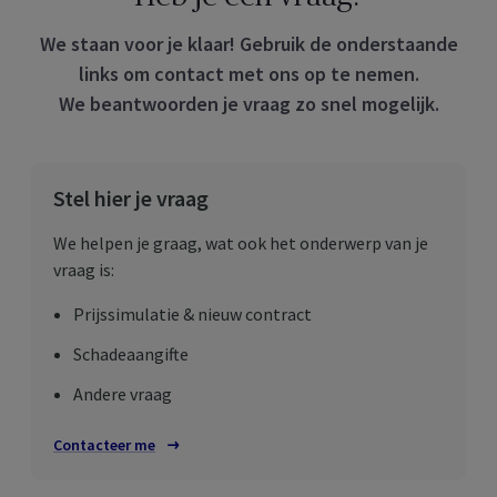
We staan voor je klaar! Gebruik de onderstaande
links om contact met ons op te nemen.
We beantwoorden je vraag zo snel mogelijk.
Stel hier je vraag
We helpen je graag, wat ook het onderwerp van je
vraag is:
Prijssimulatie & nieuw contract
Schadeaangifte
Andere vraag
Contacteer me