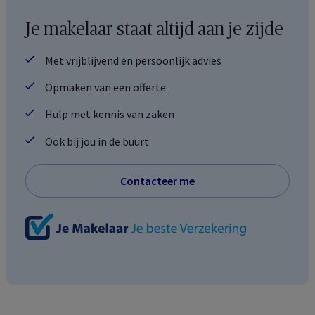
Je makelaar staat altijd aan je zijde
Met vrijblijvend en persoonlijk advies
Opmaken van een offerte
Hulp met kennis van zaken
Ook bij jou in de buurt
Contacteer me