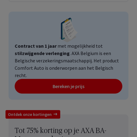
Contract van 1 jaar
met mogelijkheid tot
stilzwijgende verlenging
. AXA
Belgium
is een
Belgische verzekeringsmaatschappij. Het product
Comfort Auto is onderworpen aan het Belgisch
recht.
Bereken je prijs
Ontdek onze kortingen
Tot 75% korting op je AXA BA-