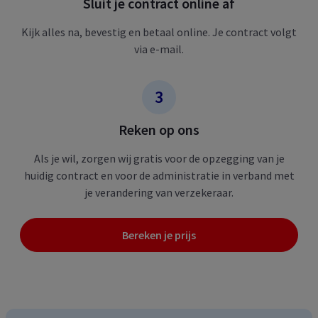
Sluit je contract online af
Kijk alles na, bevestig en betaal online. Je contract volgt
via e-mail.
Reken op ons
Als je wil, zorgen wij gratis voor de opzegging van je
huidig contract en voor de administratie in verband met
je verandering van verzekeraar.
Bereken je prijs