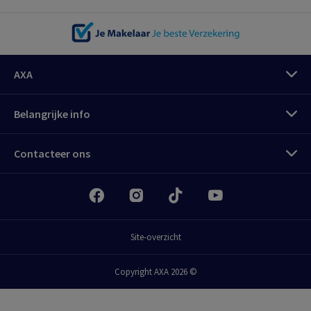
AXA
Belangrijke info
Contacteer ons
Site-overzicht
Copyright AXA 2026 ©