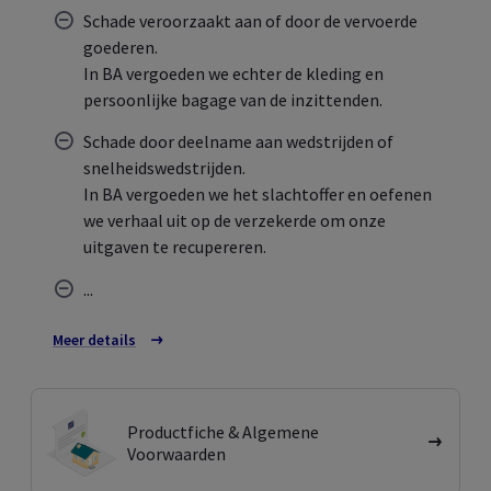
Schade veroorzaakt aan of door de vervoerde
goederen.
In BA vergoeden we echter de kleding en
persoonlijke bagage van de inzittenden.
Schade door deelname aan wedstrijden of
snelheidswedstrijden.
In BA vergoeden we het slachtoffer en oefenen
we verhaal uit op de verzekerde om onze
uitgaven te recupereren.
...
Meer details
over de uitsluitingen
Productfiche & Algemene
Voorwaarden