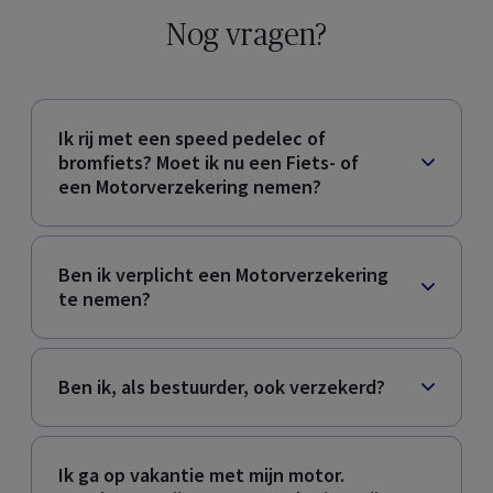
Nog vragen?
Ik rij met een speed pedelec of
bromfiets? Moet ik nu een Fiets- of
een Motorverzekering nemen?
Ben ik verplicht een Motorverzekering
te nemen?
Ben ik, als bestuurder, ook verzekerd?
Ik ga op vakantie met mijn motor.