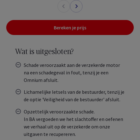
Bereken je prijs
Wat is uitgesloten?
Schade veroorzaakt aan de verzekerde motor
na een schadegeval in fout, tenzij je een
Omnium afsluit.
Lichamelijke letsels van de bestuurder, tenzij je
de optie 'Veiligheid van de bestuurder' afsluit.
Opzettelijk veroorzaakte schade.
In BA vergoeden we het slachtoffer en oefenen
we verhaal uit op de verzekerde om onze
uitgaven te recupereren.