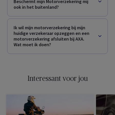
Beschermt mijn Motorverzekering mij
ook in het buitenland?
Ik wil mijn motorverzekering bij mijn
huidige verzekeraar opzeggen en een
motorverzekering afsluiten bij AXA.
Wat moet ik doen?
Interessant voor jou