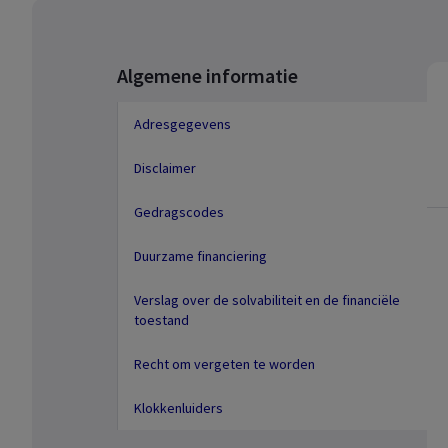
Algemene informatie
Adresgegevens
Disclaimer
Gedragscodes
Duurzame financiering
Verslag over de solvabiliteit en de financiële
toestand
Recht om vergeten te worden
Klokkenluiders