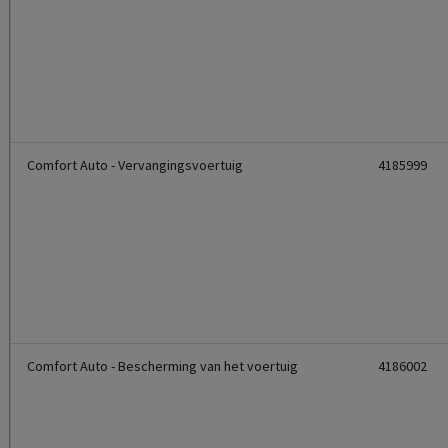
Comfort Auto - Vervangingsvoertuig
4185999
Comfort Auto - Bescherming van het voertuig
4186002