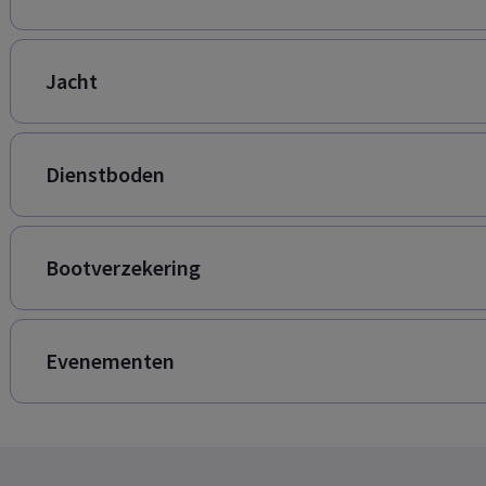
Jacht
Dienstboden
Bootverzekering
Evenementen