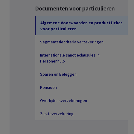
Documenten voor particulieren
Algemene Voorwaarden en productfiches
voor particulieren
Segmentatiecriteria verzekeringen
Internationale sanctieclausules in
Personenhulp
Sparen en Beleggen
Pensioen
Overlijdensverzekeringen
Ziekteverzekering