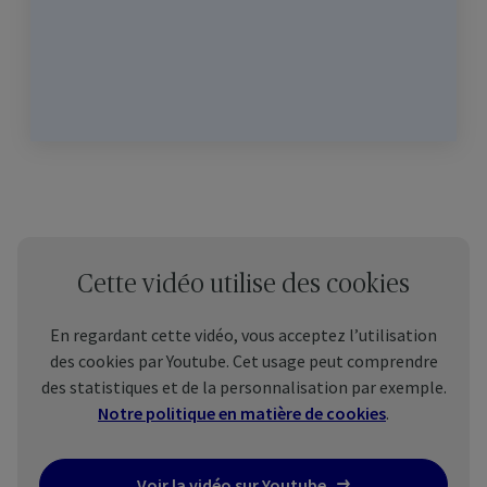
Cette vidéo utilise des cookies
En regardant cette vidéo, vous acceptez l’utilisation
des cookies par Youtube. Cet usage peut comprendre
des statistiques et de la personnalisation par exemple.
Notre politique en matière de cookies
.
Voir la vidéo sur Youtube