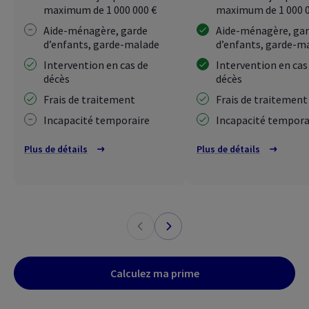
maximum de 1 000 000 €
maximum de 1 000 
Aide-ménagère, garde
Aide-ménagère, ga
d’enfants, garde-malade
d’enfants, garde-
Intervention en cas de
Intervention en cas
décès
décès
Frais de traitement
Frais de traitemen
Incapacité temporaire
Incapacité tempora
Plus de détails
Plus de détails
Calculez ma prime