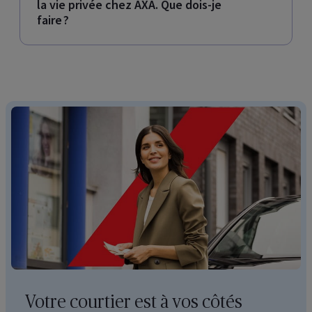
la vie privée chez AXA. Que dois-je
faire ?
Votre courtier est à vos côtés