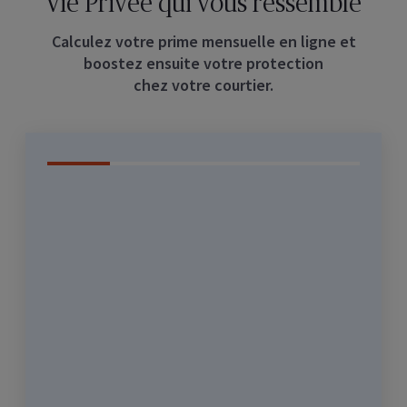
Vie Privée qui vous ressemble
Calculez votre prime mensuelle en ligne et
boostez ensuite votre protection
chez votre courtier.