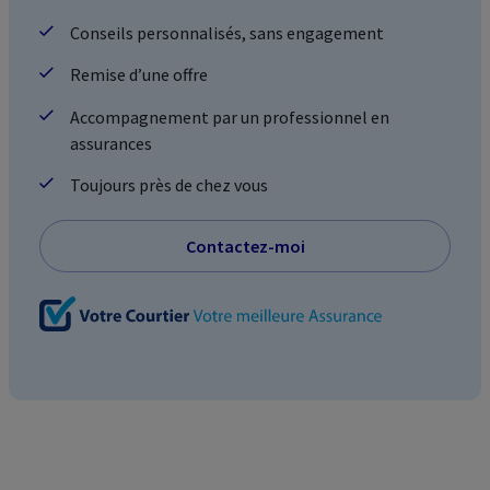
Conseils personnalisés, sans engagement
Remise d’une offre
Accompagnement par un professionnel en
assurances
Toujours près de chez vous
Contactez-moi