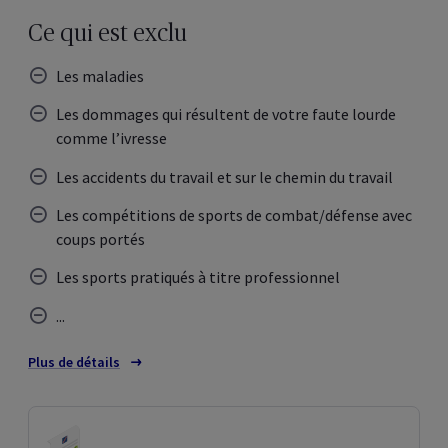
Ce qui est exclu
Les maladies
Les dommages qui résultent de votre faute lourde
comme l’ivresse
Les accidents du travail et sur le chemin du travail
Les compétitions de sports de combat/défense avec
coups portés
Les sports pratiqués à titre professionnel
...
Plus de détails
sur les exclusions