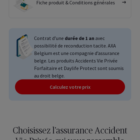
Fiche produit & Conditions générales
Contrat d’une
durée de 1 an
avec
possibilité de reconduction tacite. AXA
Belgium est une compagnie d’assurance
belge. Les produits Accidents Vie Privée
Forfaitaire et Daylife Protect sont soumis
au droit belge.
Calculez votre prix
Choisissez l’assurance Accident