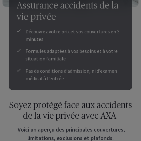
Assurance accidents de la
vie privée
Découvrez votre prix et vos couvertures en 3
minutes
Formules adaptées à vos besoins et à votre
situation familiale
Pas de conditions d’admission, ni d’examen
médical à l’entrée
Soyez protégé face aux accidents
de la vie privée avec AXA
Voici un aperçu des principales couvertures,
limitations, exclusions et plafonds.