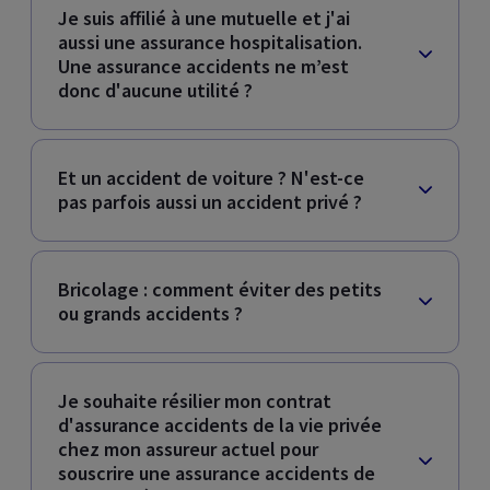
Je suis affilié à une mutuelle et j'ai
aussi une assurance hospitalisation.
Une assurance accidents ne m’est
donc d'aucune utilité ?
Et un accident de voiture ? N'est-ce
pas parfois aussi un accident privé ?
Bricolage : comment éviter des petits
ou grands accidents ?
Je souhaite résilier mon contrat
d'assurance accidents de la vie privée
chez mon assureur actuel pour
souscrire une assurance accidents de