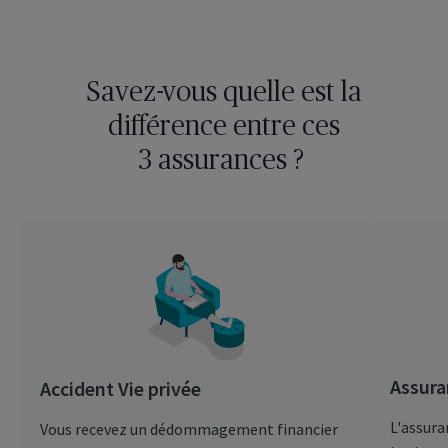
Savez-vous quelle est la
différence entre ces
3 assurances ?
Assura
Accident Vie privée
L'assura
Vous recevez un dédommagement financier