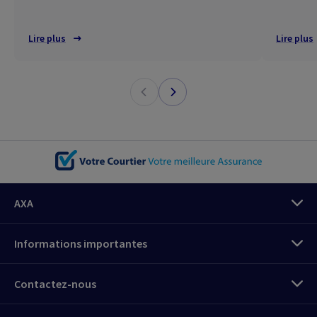
Lire plus
Lire plus
AXA
Informations importantes
Contactez-nous