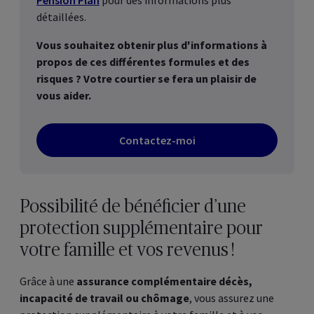
détaillées.
Vous souhaitez obtenir plus d'informations à
propos de ces différentes formules et des
risques ? Votre courtier se fera un plaisir de
vous aider.
Contactez-moi
Possibilité de bénéficier d’une
protection supplémentaire pour
votre famille et vos revenus !
Grâce à une
assurance complémentaire décès,
incapacité de travail ou chômage
, vous assurez une