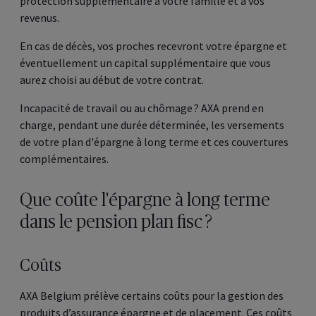
protection supplémentaire à votre famille et à vos
revenus.
En cas de décès, vos proches recevront votre épargne et
éventuellement un capital supplémentaire que vous
aurez choisi au début de votre contrat.
Incapacité de travail ou au chômage ? AXA prend en
charge, pendant une durée déterminée, les versements
de votre plan d'épargne à long terme et ces couvertures
complémentaires.
Que coûte l'épargne à long terme
dans le pension plan fisc ?
Coûts
AXA Belgium prélève certains coûts pour la gestion des
produits d’assurance épargne et de placement. Ces coûts