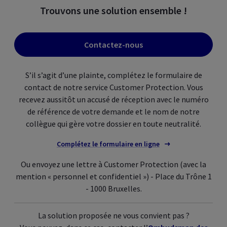
Trouvons une solution ensemble !
Contactez-nous
S’il s’agit d’une plainte, complétez le formulaire de
contact de notre service
Customer Protection
. Vous
recevez aussitôt un accusé de réception avec le numéro
de référence de votre demande et le nom de notre
collègue qui gère votre dossier en toute neutralité.
Complétez le formulaire en ligne
Ou envoyez une lettre à
Customer Protection
(avec la
mention « personnel et confidentiel ») - Place du Trône 1
- 1000 Bruxelles.
La solution proposée ne vous convient pas ?