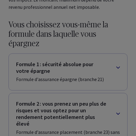
revenu professionnel annuel net imposable.
Vous choisissez vous-même la
formule dans laquelle vous
épargnez
Formule 1 : sécurité absolue pour
votre épargne
Formule d'assurance épargne (branche 21)
Formule 2 : vous prenez un peu plus de
risques et vous optez pour un
rendement potentiellement plus
élevé
Formule d'assurance placement (branche 23) sans