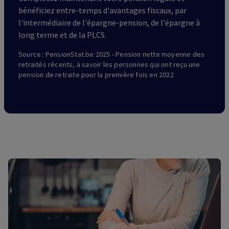
bénéficiez entre-temps d'avantages fiscaux, par
l'intermédiaire de l'épargne-pension, de l'épargne à
long terme et de la PLCS.
Source : PensionStat.be 2025 - Pension nette moyenne des
retraités récents, à savoir les personnes qui ont reçu une
pension de retraite pour la première fois en 2022