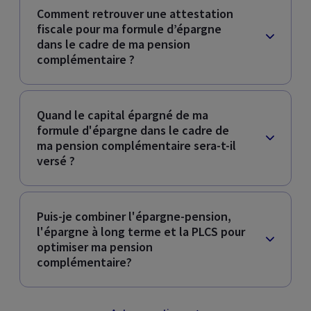
Comment retrouver une attestation
fiscale pour ma formule d’épargne
dans le cadre de ma pension
complémentaire ?
Quand le capital épargné de ma
formule d'épargne dans le cadre de
ma pension complémentaire sera-t-il
versé ?
Puis-je combiner l'épargne-pension,
l'épargne à long terme et la PLCS pour
optimiser ma pension
complémentaire?