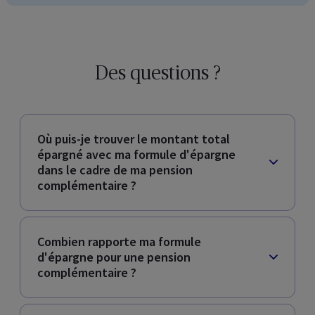
Des questions ?
Où puis-je trouver le montant total
épargné avec ma formule d'épargne
dans le cadre de ma pension
complémentaire ?
Combien rapporte ma formule
d'épargne pour une pension
complémentaire ?