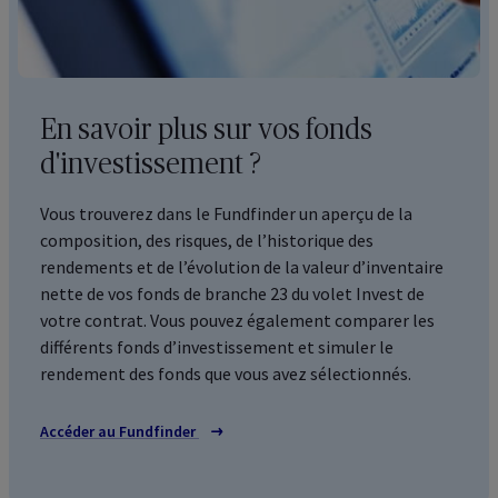
En savoir plus sur vos fonds
d'investissement ?
Vous trouverez dans le
Fundfinder
un aperçu de la
composition, des risques, de l’historique des
rendements et de l’évolution de la valeur d’inventaire
nette de vos fonds de branche 23 du volet
Invest
de
votre contrat. Vous pouvez également comparer les
différents fonds d’investissement et simuler le
rendement des fonds que vous avez sélectionnés.
Accéder au
Fundfinder