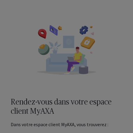
Rendez-vous dans votre espace
client
MyAXA
Dans votre espace client
MyAXA
, vous trouverez :