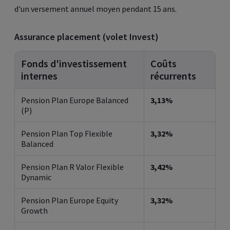
d'un versement annuel moyen pendant 15 ans.
Assurance placement (volet Invest)
Fonds d'investissement
Coûts
internes
récurrents
Pension Plan Europe Balanced
3,13%
(P)
Pension Plan Top Flexible
3,32%
Balanced
Pension Plan R Valor Flexible
3,42%
Dynamic
Pension Plan Europe Equity
3,32%
Growth