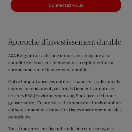
Connectez-vous
Approche d’investissement durable
AXA
Belgium
attache une importance majeure à la
durabilité et soutient pleinement la réglementation
européenne sur le financement durable.
Outre l’importance des critères financiers traditionnels
comme le rendement, ces fonds tiennent compte de
critères ESG (Environnementaux, Sociaux et de bonne
gouvernance). Ce produit est composé de fonds durables
qui soutiennent des caractéristiques environnementales
ou sociales.
Vous trouverez, en cliquant sur le lien ci-dessous, des