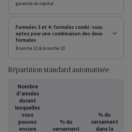
garantie du capital
Formules 3 et 4 : formules combi : vous
optez pour une combinaison des deux
formules
Branche 21 & branche 23
Répartition standard automatisée
Nombre
d'années
durant
lesquelles
vous
% du
pouvez
% du
versement
encore
versement
dans la