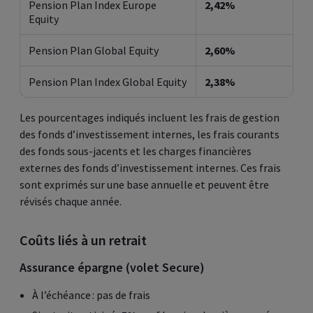
Pension Plan Index Europe
2,42%
Equity
Pension Plan Global Equity
2,60%
Pension Plan Index Global Equity
2,38%
Les pourcentages indiqués incluent les frais de gestion
des fonds d’investissement internes, les frais courants
des fonds sous-jacents et les charges financières
externes des fonds d’investissement internes. Ces frais
sont exprimés sur une base annuelle et peuvent être
révisés chaque année.
Coûts liés à un retrait
Assurance épargne (volet Secure)
À l’échéance : pas de frais