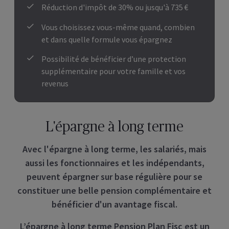
Réduction d'impôt de 30% ou jusqu'à 735 €
Vous choisissez vous-même quand, combien
et dans quelle formule vous épargnez
Possibilité de bénéficier d’une protection
supplémentaire pour votre famille et vos
revenus
L'épargne à long terme
Avec l'épargne à long terme, les salariés, mais
aussi les fonctionnaires et les indépendants,
peuvent épargner sur base régulière pour se
constituer une belle pension complémentaire et
bénéficier d'un avantage fiscal.
L’épargne à long terme Pension Plan Fisc est un