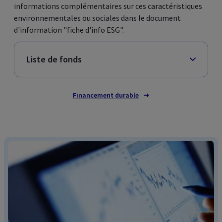
informations complémentaires sur ces caractéristiques
environnementales ou sociales dans le document
d'information "fiche d'info ESG".
Liste de fonds
Financement durable