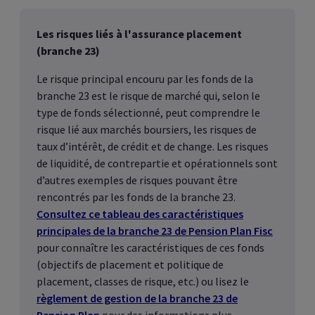
Les risques liés à l'assurance placement
(branche 23)
Le risque principal encouru par les fonds de la
branche 23 est le risque de marché qui, selon le
type de fonds sélectionné, peut comprendre le
risque lié aux marchés boursiers, les risques de
taux d’intérêt, de crédit et de change. Les risques
de liquidité, de contrepartie et opérationnels sont
d’autres exemples de risques pouvant être
rencontrés par les fonds de la branche 23.
Consultez ce tableau des caractéristiques
principales de la branche 23 de Pension Plan Fisc
pour connaître les caractéristiques de ces fonds
(objectifs de placement et politique de
placement, classes de risque, etc.) ou lisez le
règlement de gestion de la branche 23 de
Pension Plan
pour des informations plus