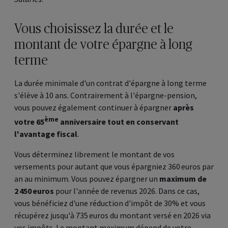
Vous choisissez la durée et le
montant de votre épargne à long
terme
La durée minimale d'un contrat d'épargne à long terme
s'élève à 10 ans. Contrairement à l'épargne-pension,
vous pouvez également continuer à épargner
après
ème
votre 65
anniversaire tout en conservant
l'avantage fiscal
.
Vous déterminez librement le montant de vos
versements pour autant que vous épargniez 360 euros par
an au minimum. Vous pouvez épargner un
maximum de
2 450 euros
pour l'année de revenus 2026. Dans ce cas,
vous bénéficiez d'une réduction d'impôt de 30% et vous
récupérez jusqu'à 735 euros du montant versé en 2026 via
vos impôts. Le montant maximum dépend de votre