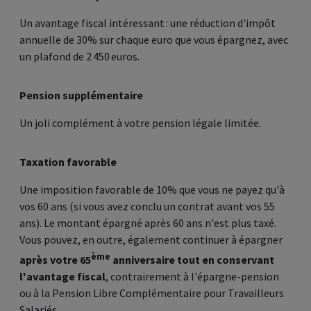
Un avantage fiscal intéressant : une réduction d'impôt
annuelle de 30% sur chaque euro que vous épargnez, avec
un plafond de 2 450 euros.
Pension supplémentaire
Un joli complément à votre pension légale limitée.
Taxation favorable
Une imposition favorable de 10% que vous ne payez qu'à
vos 60 ans (si vous avez conclu un contrat avant vos 55
ans). Le montant épargné après 60 ans n'est plus taxé.
Vous pouvez, en outre, également continuer à épargner
ème
après votre 65
anniversaire tout en conservant
l'avantage fiscal
, contrairement à l'épargne-pension
ou à la Pension Libre Complémentaire pour Travailleurs
Salariés.