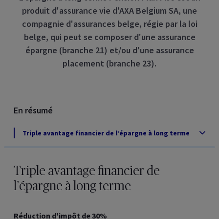
produit d'assurance vie d'AXA
Belgium
SA, une
compagnie d'assurances belge, régie par la loi
belge, qui peut se composer d'une assurance
épargne (branche 21) et/ou d'une assurance
placement (branche 23).
En résumé
Triple avantage financier de l’épargne à long terme
Triple avantage financier de
l’épargne à long terme
Réduction d'impôt de 30%