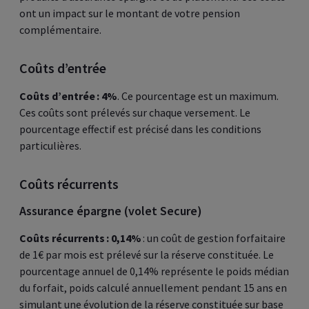
ont un impact sur le montant de votre pension
complémentaire.
Coûts d’entrée
Coûts d’entrée : 4%
. Ce pourcentage est un maximum.
Ces coûts sont prélevés sur chaque versement. Le
pourcentage effectif est précisé dans les conditions
particulières.
Coûts récurrents
Assurance épargne (volet Secure)
Coûts récurrents : 0,14%
: un coût de gestion forfaitaire
de 1€ par mois est prélevé sur la réserve constituée. Le
pourcentage annuel de 0,14% représente le poids médian
du forfait, poids calculé annuellement pendant 15 ans en
simulant une évolution de la réserve constituée sur base