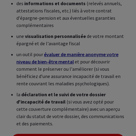
des
informations et documents
(relevés annuels,
attestations fiscales, etc.) liés à votre contrat
d'épargne-pension et aux éventuelles garanties
complémentaires
une
visualisation personnalisée
de votre montant
épargné et de l'avantage fiscal
un outil pour
évaluer de manière anonyme votre
niveau de bien-être mental
et pour découvrir
comment le préserver ou l'améliorer (si vous
bénéficiez d’une assurance incapacité de travail en
rente couvrant les maladies psychologiques).
la
déclaration et le suivi de votre dossier
d'incapacité de travail
(si vous avez opté pour
cette couverture complémentaire) avec un aperçu
clair du statut de votre dossier, des communications
et des paiements.