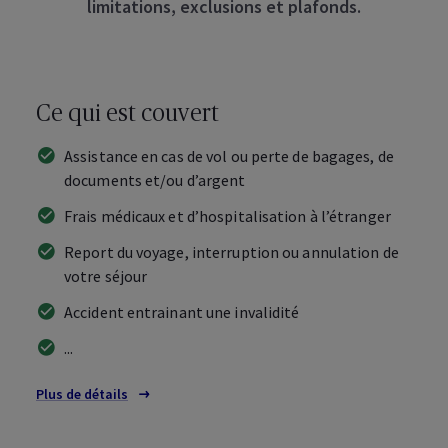
limitations, exclusions et plafonds.
Ce qui est couvert
Assistance en cas de vol ou perte de bagages, de
documents et/ou d’argent
Frais médicaux et d’hospitalisation à l’étranger
Report du voyage, interruption ou annulation de
votre séjour
Accident entrainant une invalidité
...
Plus de détails
sur les couvertures