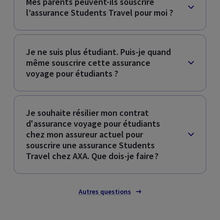
Mes parents peuvent-ils souscrire
l’assurance
Students Travel
pour moi ?
Je ne suis plus étudiant. Puis-je quand
même souscrire cette assurance
voyage pour étudiants ?
Je souhaite résilier mon contrat
d'assurance voyage pour étudiants
chez mon assureur actuel pour
souscrire une assurance
Students
Travel
chez AXA. Que dois-je faire ?
Autres questions