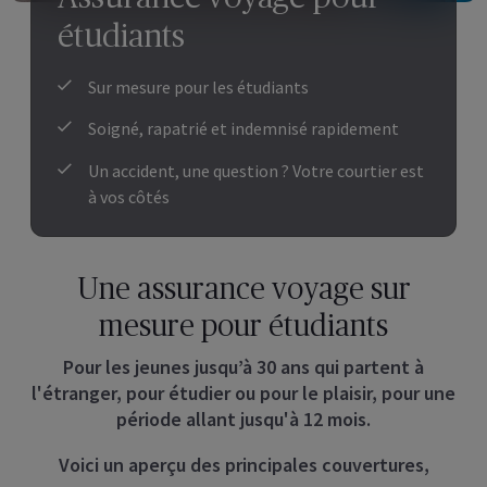
étudiants
Sur mesure pour les étudiants
Soigné, rapatrié et indemnisé rapidement
Un accident, une question ? Votre courtier est
à vos côtés
Une assurance voyage sur
mesure pour étudiants
Pour les jeunes jusqu’à 30 ans qui partent à
l'étranger, pour étudier ou pour le plaisir, pour une
période allant jusqu'à 12 mois.
Voici un aperçu des principales couvertures,