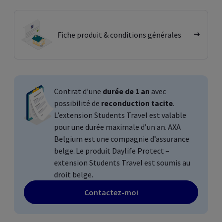
Fiche produit & conditions générales
Contrat d’une
durée de 1 an
avec
possibilité de
reconduction tacite
.
L’extension Students Travel est valable
pour une durée maximale d’un an. AXA
Belgium
est une compagnie d’assurance
belge. Le produit
Daylife Protect
–
extension
Students Travel
est soumis au
droit belge.
Contactez-moi