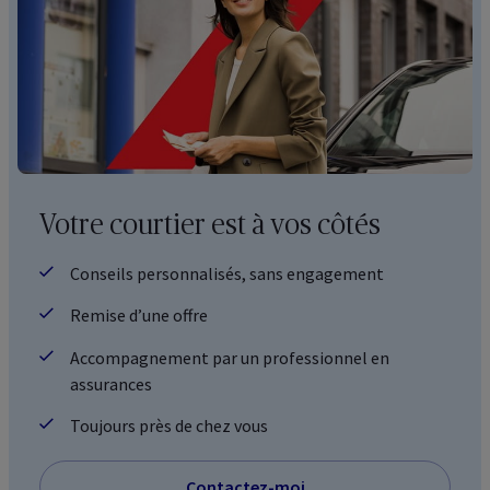
Votre courtier est à vos côtés
Conseils personnalisés, sans engagement
Remise d’une offre
Accompagnement par un professionnel en
assurances
Toujours près de chez vous
Contactez-moi