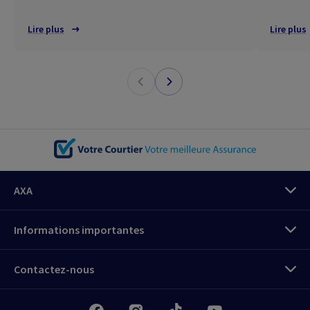
Lire plus
Lire plus
AXA
Informations importantes
Contactez-nous