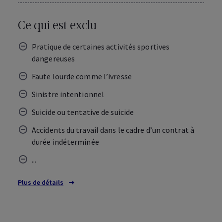
Ce qui est exclu
Pratique de certaines activités sportives
dangereuses
Faute lourde comme l’ivresse
Sinistre intentionnel
Suicide ou tentative de suicide
Accidents du travail dans le cadre d’un contrat à
durée indéterminée
...
Plus de détails
sur les exclusions