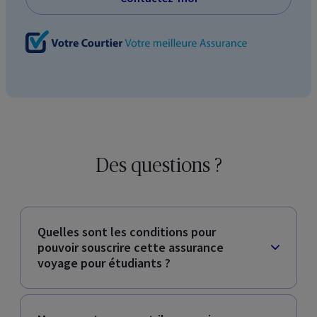
Des questions ?
Quelles sont les conditions pour
pouvoir souscrire cette assurance
voyage pour étudiants ?