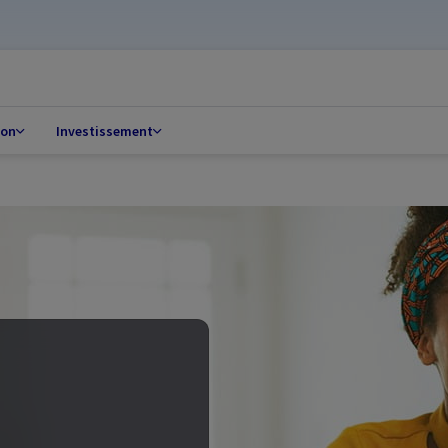
ion
Investissement