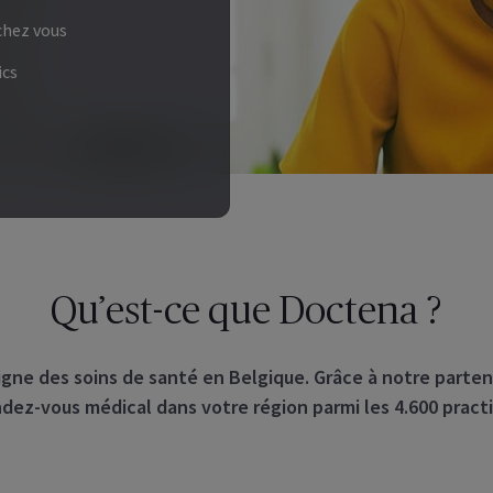
chez vous
ics
Qu’est-ce que Doctena ?
gne des soins de santé en Belgique. Grâce à notre parte
dez-vous médical dans votre région parmi les 4.600 practi