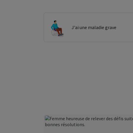
J'ai une maladie grave