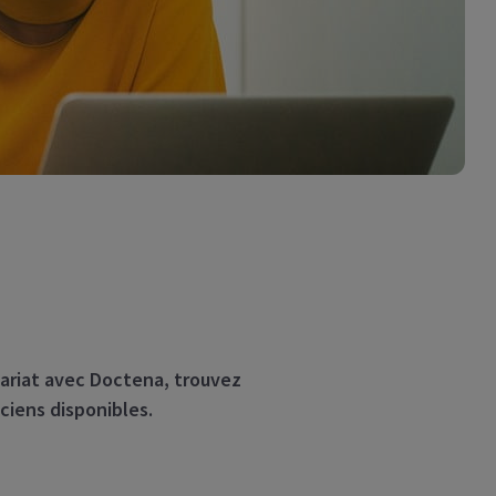
nariat avec Doctena, trouvez
ciens disponibles.