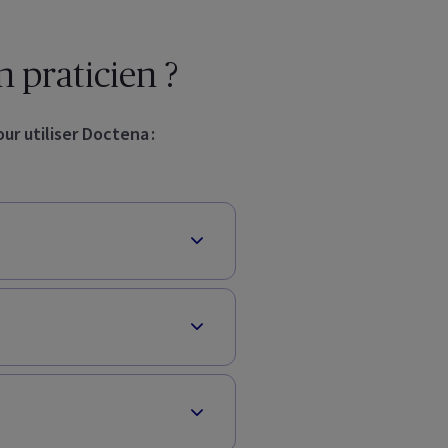
 praticien ?
ur utiliser Doctena :