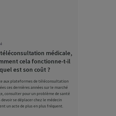
té
 téléconsultation médicale,
mment cela fonctionne-t-il
 quel est son coût ?
e aux plateformes de téléconsultation
ées ces dernières années sur le marché
e, consulter pour un problème de santé
 devoir se déplacer chez le médecin
ent un acte de plus en plus fréquent.