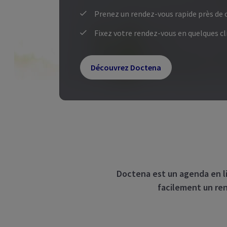
Prenez un rendez-vous rapide près de 
Fixez votre rendez-vous en quelques cl
Découvrez Doctena
Doctena est un agenda en li
facilement un ren