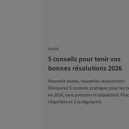
Santé
5 conseils pour tenir vos
bonnes résolutions 2026
Nouvelle année, nouvelles résolutions !
Découvrez 5 conseils pratiques pour les t
en 2026, sans pression ni culpabilité. Plac
l’équilibre et à la régularité.