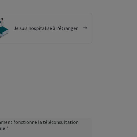
Je suis hospitalisé à l'étranger