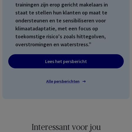
trainingen zijn erop gericht makelaars in
staat te stellen hun klanten op maat te
ondersteunen en te sensibiliseren voor
klimaatadaptatie, met een focus op
toekomstige risico's zoals hittegolven,
overstromingen en waterstress.”
Lees het persbericht
Alle persberichten
Interessant voor jou