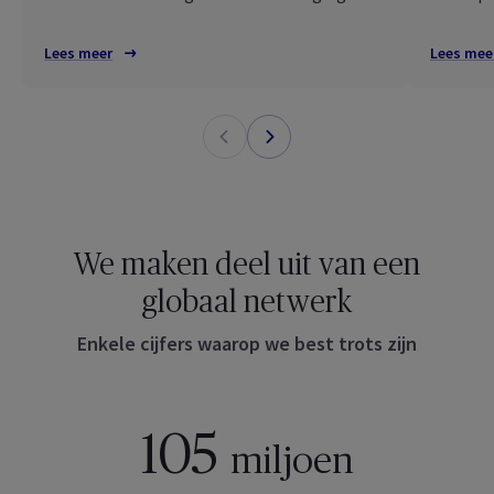
Lees meer
Lees mee
We maken deel uit van een
globaal netwerk
Enkele cijfers waarop we best trots zijn
105
miljoen