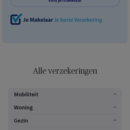
Alle verzekeringen
Mobiliteit
Woning
Gezin