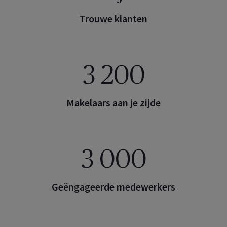
Trouwe klanten
3 200
Makelaars aan je zijde
3 000
Geëngageerde medewerkers