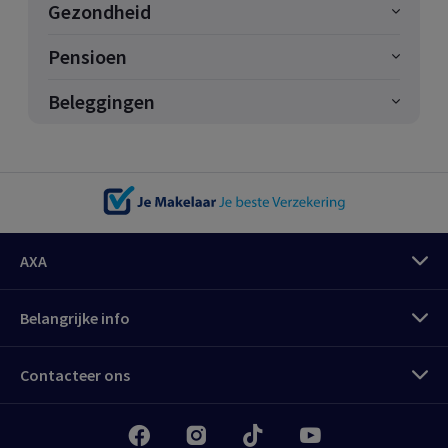
Gezondheid
Pensioen
Beleggingen
AXA
Belangrijke info
Contacteer ons