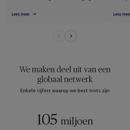
Lees meer
Lees mee
We maken deel uit van een
globaal netwerk
Enkele cijfers waarop we best trots zijn
105
miljoen