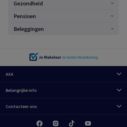
Gezondheid
Pensioen
Beleggingen
AXA
Belangrijke info
Contacteer ons