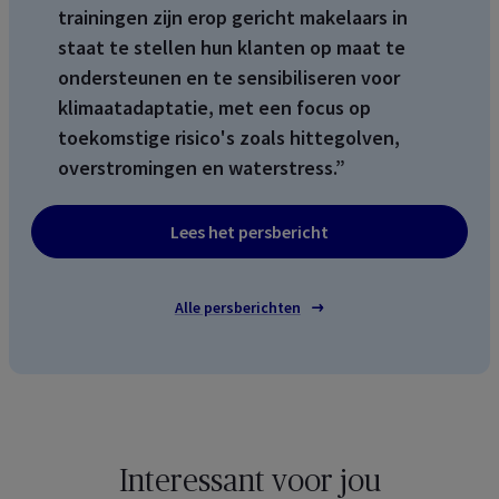
trainingen zijn erop gericht makelaars in
staat te stellen hun klanten op maat te
ondersteunen en te sensibiliseren voor
klimaatadaptatie, met een focus op
toekomstige risico's zoals hittegolven,
overstromingen en waterstress.”
Lees het persbericht
Alle persberichten
Interessant voor jou