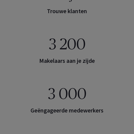
Trouwe klanten
3 200
Makelaars aan je zijde
3 000
Geëngageerde medewerkers