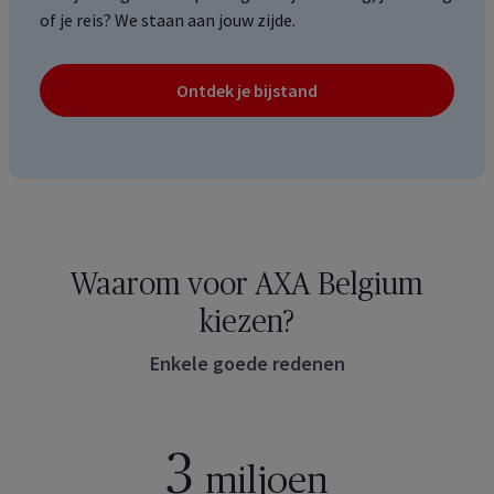
of je reis? We staan aan jouw zijde.
Ontdek je bijstand
Waarom voor AXA Belgium
kiezen?
Enkele goede redenen
3
miljoen