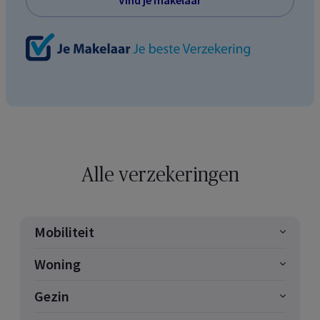
Alle verzekeringen
Mobiliteit
Woning
Gezin