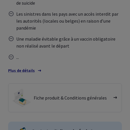
de suicide
Les sinistres dans les pays avec un accès interdit par
les autorités (locales ou belges) en raison d’une
pandémie
Une maladie évitable grâce à un vaccin obligatoire
non réalisé avant le départ
...
Plus de détails
sur les exclusions
Fiche produit & Conditions générales