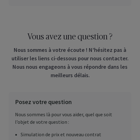
Vous avez une question ?
Nous sommes à votre écoute ! N’hésitez pas à
utiliser les liens ci-dessous pour nous contacter.
Nous nous engageons à vous répondre dans les
meilleurs délais.
Posez votre question
Nous sommes là pour vous aider, quel que soit
l’objet de votre question :
Simulation de prix et nouveau contrat