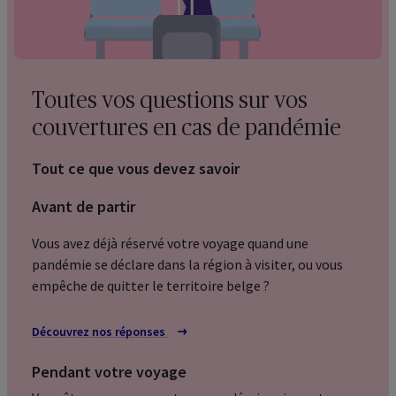
Toutes vos questions sur vos
couvertures en cas de pandémie
Tout ce que vous devez savoir
Avant de partir
Vous avez déjà réservé votre voyage quand une
pandémie se déclare dans la région à visiter, ou vous
empêche de quitter le territoire belge ?
Découvrez nos réponses
Pendant votre voyage