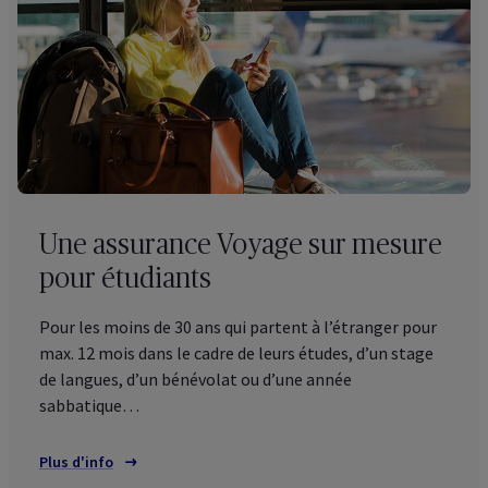
Une assurance Voyage sur mesure
pour étudiants
Pour les moins de 30 ans qui partent à l’étranger pour
max. 12 mois dans le cadre de leurs études, d’un stage
de langues, d’un bénévolat ou d’une année
sabbatique…
Plus d'info