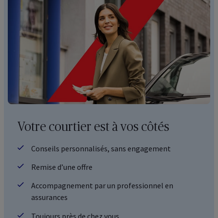
Votre courtier est à vos côtés
Conseils personnalisés, sans engagement
Remise d’une offre
Accompagnement par un professionnel en
assurances
Toujours près de chez vous