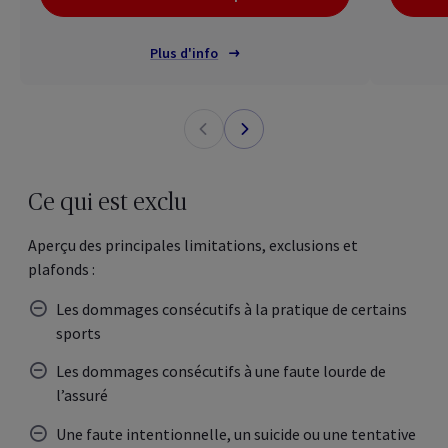
Plus d'info
Ce qui est exclu
Aperçu des principales limitations, exclusions et
plafonds :
Les dommages consécutifs à la pratique de certains
sports
Les dommages consécutifs à une faute lourde de
l’assuré
Une faute intentionnelle, un suicide ou une tentative