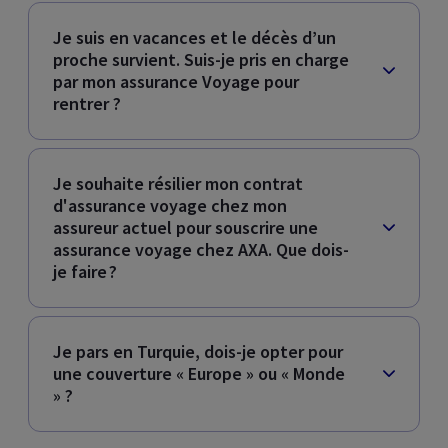
Je suis en vacances et le décès d’un
proche survient. Suis-je pris en charge
par mon assurance Voyage pour
rentrer ?
Je souhaite résilier mon contrat
d'assurance voyage chez mon
assureur actuel pour souscrire une
assurance voyage chez AXA. Que dois-
je faire ?
Je pars en Turquie, dois-je opter pour
une couverture « Europe » ou « Monde
» ?