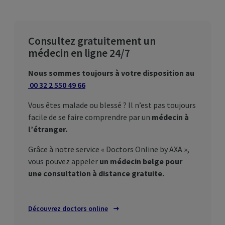
Consultez gratuitement un
médecin en ligne 24/7
Nous sommes toujours à votre disposition au
00 32 2 550 49 66
Vous êtes malade ou blessé ? Il n’est pas toujours
facile de se faire comprendre par un
médecin à
l’étranger.
Grâce à notre service «
Doctors Online by
AXA »,
vous pouvez appeler
un médecin belge pour
une consultation à distance gratuite.
Découvrez
doctors online