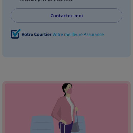
Contactez-moi