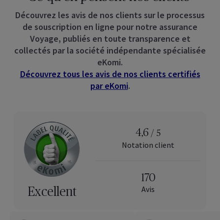
Découvrez les avis de nos clients sur le processus
de souscription en ligne pour notre assurance
Voyage, publiés en toute transparence et
collectés par la société indépendante spécialisée
eKomi.
Découvrez tous les avis de nos clients certifiés
par eKomi
.
4,6
/ 5
Notation client
170
Avis
Excellent
Nos derniers avis :