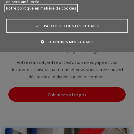
en sera améliorée.
Composez votre assurance sur mesure
Notre politique en matière de cookies
Choisissez les couvertures dont vous avez besoin.
J'ACCEPTE TOUS LES COOKIES
JE CHOISIS MES COOKIES
Confirmez et payez en ligne
Votre contrat, votre attestation de voyage et vos
documents suivent par email et vous vous serez couvert
dès la date indiquée sur votre contrat.
Calculez votre prix