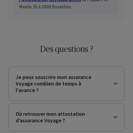
Meeûs 35 à 1000 Bruxelles.
Des questions ?
Je peux souscrire mon assurance
Voyage combien de temps à
l’avance ?
Où retrouver mon attestation
d’assurance Voyage ?