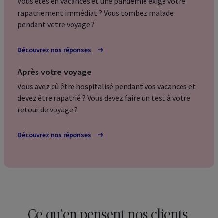
Vous êtes en vacances et une pandémie exige votre
rapatriement immédiat ? Vous tombez malade
pendant votre voyage ?
Découvrez nos réponses
Après votre voyage
Vous avez dû être hospitalisé pendant vos vacances et
devez être rapatrié ? Vous devez faire un test à votre
retour de voyage ?
Découvrez nos réponses
Ce qu’en pensent nos clients