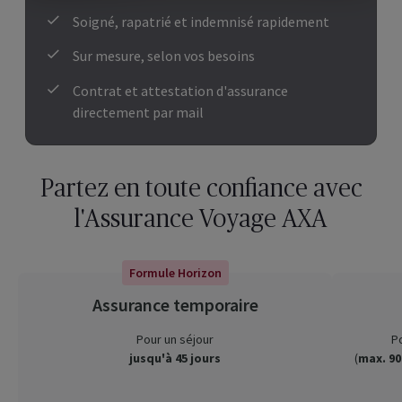
Soigné, rapatrié et indemnisé rapidement
Sur mesure, selon vos besoins
Contrat et attestation d'assurance
directement par mail
Partez en toute confiance avec
l'Assurance Voyage AXA
Formule Horizon
Assurance temporaire
Pour un séjour
P
jusqu'à 45 jours
(
max. 90