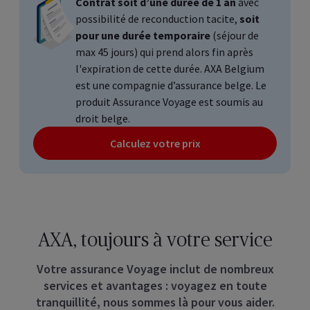
Contrat soit d’une durée de 1 an
avec
possibilité de reconduction tacite,
soit
pour une durée temporaire
(séjour de
max 45 jours) qui prend alors fin après
l'expiration de cette durée. AXA
Belgium
est une compagnie d’assurance belge. Le
produit Assurance Voyage est soumis au
droit belge.
Calculez votre prix
AXA, toujours à votre service
Votre assurance Voyage inclut de nombreux
services et avantages : voyagez en toute
tranquillité, nous sommes là pour vous aider.