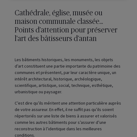
Cathédrale, église, musée ou
maison communale classée…
Points d’attention pour préserver
l’art des bâtisseurs d’antan
Les bâtiments historiques, les monuments, les objets
d’art constituent une partie importante du patrimoine des
communes et présentent, par leur caractère unique, un
intérêt architectural, historique, archéologique,
scientifique, artistique, social, technique, esthétique,
urbanistique ou paysager.
C’est dire qu’ils méritent une attention particulière auprès
de votre assureur. En effet, il ne suffit pas qu’ils soient
répertoriés sur une liste de biens à assurer et valorisés
comme les autres bâtiments pour s’assurer d’une
reconstruction à l’identique dans les meilleures
conditions.