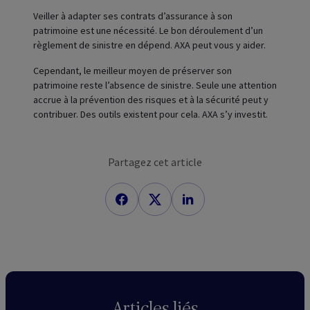
Veiller à adapter ses contrats d’assurance à son
patrimoine est une nécessité. Le bon déroulement d’un
règlement de sinistre en dépend. AXA peut vous y aider.
Cependant, le meilleur moyen de préserver son
patrimoine reste l’absence de sinistre. Seule une attention
accrue à la prévention des risques et à la sécurité peut y
contribuer. Des outils existent pour cela. AXA s’y investit.
Partagez cet article
Articles liés