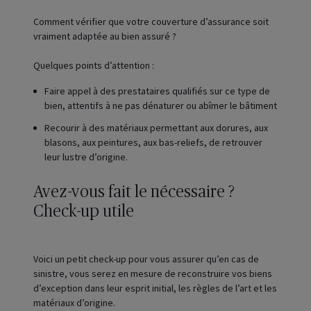
Comment vérifier que votre couverture d’assurance soit
vraiment adaptée au bien assuré ?
Quelques points d’attention :
Faire appel à des prestataires qualifiés sur ce type de
bien, attentifs à ne pas dénaturer ou abîmer le bâtiment
Recourir à des matériaux permettant aux dorures, aux
blasons, aux peintures, aux bas-reliefs, de retrouver
leur lustre d’origine.
Avez-vous fait le nécessaire ?
Check-up utile
Voici un petit check-up pour vous assurer qu’en cas de
sinistre, vous serez en mesure de reconstruire vos biens
d’exception dans leur esprit initial, les règles de l’art et les
matériaux d’origine.