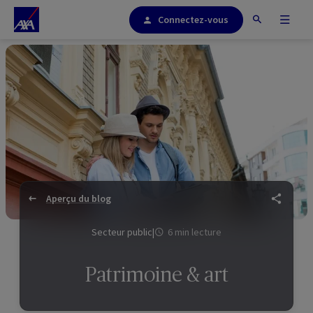
Connectez-vous
Aperçu du blog
Secteur public
|
6 min lecture
Patrimoine & art