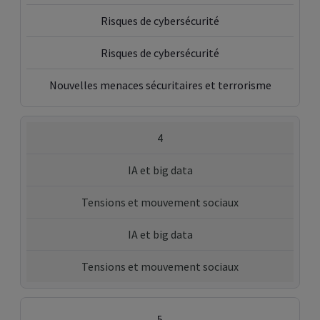
Risques de cybersécurité
Risques de cybersécurité
Nouvelles menaces sécuritaires et terrorisme
4
IA et big data
Tensions et mouvement sociaux
IA et big data
Tensions et mouvement sociaux
5