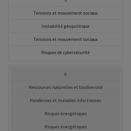
Tensions et mouvement sociaux
Instabilité géopolitique
Tensions et mouvement sociaux
Risques de cybersécurité
6
Ressources naturelles et biodiversité
Pandémies et maladies infectieuses
Risques énergétiques
Risques énergétiques