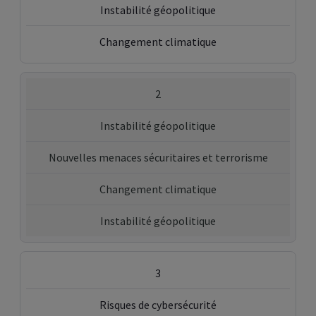
Instabilité géopolitique
Changement climatique
2
Instabilité géopolitique
Nouvelles menaces sécuritaires et terrorisme
Changement climatique
Instabilité géopolitique
3
Risques de cybersécurité