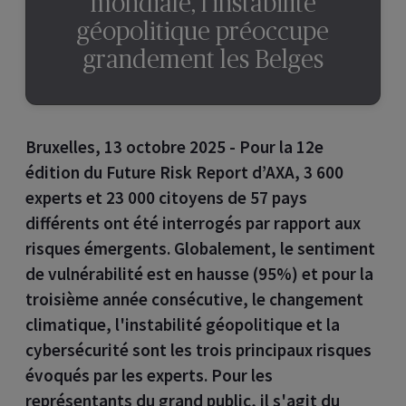
mondiale, l’instabilité
géopolitique préoccupe
grandement les Belges
Bruxelles, 13 octobre 2025 - Pour la 12e
édition du Future Risk Report d’AXA, 3 600
experts et 23 000 citoyens de 57 pays
différents ont été interrogés par rapport aux
risques émergents. Globalement, le sentiment
de vulnérabilité est en hausse (95%) et pour la
troisième année consécutive, le changement
climatique, l'instabilité géopolitique et la
cybersécurité sont les trois principaux risques
évoqués par les experts. Pour les
représentants du grand public, il s'agit du