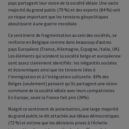
pays partagent leur vision de la société idéale. Une vaste
majorité du grand public (79 %) et des experts (84 %) voit
un risque important que les tensions géopolitiques
aboutissent à une guerre mondiale.
Ce sentiment de fragmentation au sein des sociétés, se
renforce en Belgique comme dans beaucoup d’autres
pays Européens (France, Allemagne, Espagne, Italie, UK).
Les éléments qui scindent la société belge et européenne
sont assez clairement identifiés : les inégalités sociales
et économiques ainsi que les tensions liées à
l’immigration et à l’intégration culturelle. 43% des
Belges (seulement) pensent qu’ils partagent une vision
commune de la société idéale avec leurs compatriotes.
En Europe, seule la France fait pire (39%).
Malgré ce sentiment de polarisation, une large majorité
du grand public se dit attachée aux idéaux démocratiques
(72 %) et estime que les décisions prises à l’échelle