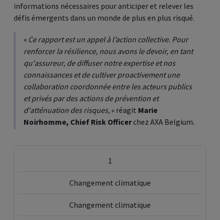
informations nécessaires pour anticiper et relever les
défis émergents dans un monde de plus en plus risqué.
«
Ce rapport est un appel à l’action collective. Pour
renforcer la résilience, nous avons le devoir, en tant
qu'assureur, de diffuser notre expertise et nos
connaissances et de cultiver proactivement une
collaboration coordonnée entre les acteurs publics
et privés par des actions de prévention et
d'atténuation des risques,
» réagit
Marie
Noirhomme, Chief Risk Officer
chez AXA Belgium.
1
Changement climatique
Changement climatique