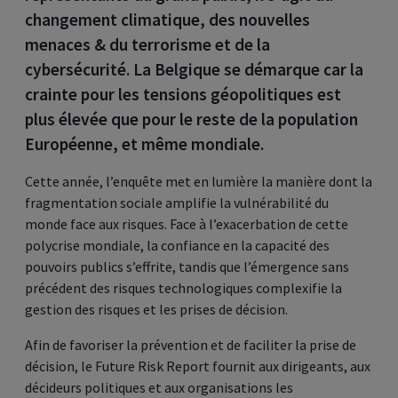
changement climatique, des nouvelles
menaces & du terrorisme et de la
cybersécurité. La Belgique se démarque car la
crainte pour les tensions géopolitiques est
plus élevée que pour le reste de la population
Européenne, et même mondiale.
Cette année, l’enquête met en lumière la manière dont la
fragmentation sociale amplifie la vulnérabilité du
monde face aux risques. Face à l’exacerbation de cette
polycrise mondiale, la confiance en la capacité des
pouvoirs publics s’effrite, tandis que l’émergence sans
précédent des risques technologiques complexifie la
gestion des risques et les prises de décision.
Afin de favoriser la prévention et de faciliter la prise de
décision, le Future Risk Report fournit aux dirigeants, aux
décideurs politiques et aux organisations les