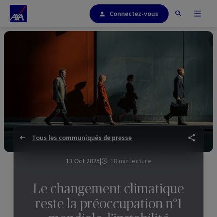
Connectez-vous
Tous les communiqués de presse
13 Oct 2025
|
18 min lecture
Le changement climatique
reste la préoccupation n°1