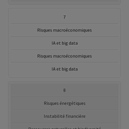
7
Risques macroéconomiques
IA et big data
Risques macroéconomiques
IA et big data
8
Risques énergétiques
Instabilité financière