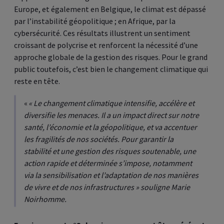
Europe, et également en Belgique, le climat est dépassé
par l’instabilité géopolitique ; en Afrique, par la
cybersécurité. Ces résultats illustrent un sentiment
croissant de polycrise et renforcent la nécessité d’une
approche globale de la gestion des risques. Pour le grand
public toutefois, c’est bien le changement climatique qui
reste en tête.
«
« Le changement climatique intensifie, accélère et
diversifie les menaces. Il a un impact direct sur notre
santé, l’économie et la géopolitique, et va accentuer
les fragilités de nos sociétés. Pour garantir la
stabilité et une gestion des risques soutenable, une
action rapide et déterminée s’impose, notamment
via la sensibilisation et l’adaptation de nos manières
de vivre et de nos infrastructures » souligne Marie
Noirhomme.