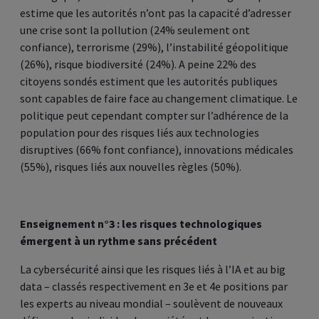
estime que les autorités n’ont pas la capacité d’adresser
une crise sont la pollution (24% seulement ont
confiance), terrorisme (29%), l’instabilité géopolitique
(26%), risque biodiversité (24%). A peine 22% des
citoyens sondés estiment que les autorités publiques
sont capables de faire face au changement climatique. Le
politique peut cependant compter sur l’adhérence de la
population pour des risques liés aux technologies
disruptives (66% font confiance), innovations médicales
(55%), risques liés aux nouvelles règles (50%).
Enseignement n°3 : les risques technologiques
émergent à un rythme sans précédent
La cybersécurité ainsi que les risques liés à l’IA et au big
data – classés respectivement en 3e et 4e positions par
les experts au niveau mondial – soulèvent de nouveaux