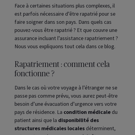
F
ace à certaines situations plus complexes, il
est parfois nécessaire d’être rapatrié pour se
faire soigner dans son pays. Dans quels cas
pouvez-vous être rapatrié ? Et que couvre une
assurance incluant l’assistance rapatriement ?
Nous vous expliquons tout cela dans ce blog.
Rapatriement : comment cela
fonctionne ?
Dans le cas où votre voyage à l’étranger ne se
passe pas comme prévu, vous aurez peut-être
besoin d’une évacuation d’urgence vers votre
pays de résidence. La
condition médicale
du
patient ainsi que la
disponibilité des
structures médicales locales
déterminent,