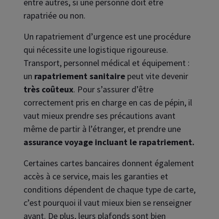
entre autres, si une personne doit être
rapatriée ou non.
Un rapatriement d’urgence est une procédure
qui nécessite une logistique rigoureuse.
Transport, personnel médical et équipement :
un
rapatriement sanitaire
peut vite devenir
très coûteux
. Pour s’assurer d’être
correctement pris en charge en cas de pépin, il
vaut mieux prendre ses précautions avant
même de partir à l’étranger, et prendre une
assurance voyage incluant le rapatriement.
Certaines cartes bancaires donnent également
accès à ce service, mais les garanties et
conditions dépendent de chaque type de carte,
c’est pourquoi il vaut mieux bien se renseigner
avant. De plus, leurs plafonds sont bien