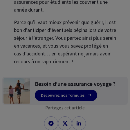
assurances pour étudiants les couvrent une
année durant.
Parce qu’il vaut mieux prévenir que guérir, il est
bon d’anticiper d’éventuels pépins lors de votre
séjour à l’étranger. Vous partez ainsi plus serein
en vacances, et vous vous savez protégé en
cas d’accident… en espérant ne jamais avoir
recours à un rapatriement !
Besoin d’une assurance voyage ?
Découvrez nos formules
Partagez cet article