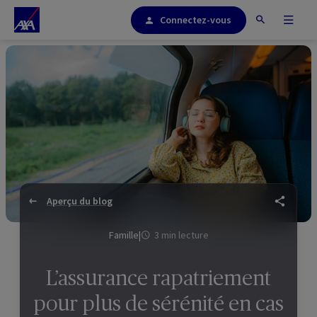
Connectez-vous
Aperçu du blog
Famille
|
3 min lecture
L’assurance rapatriement
pour plus de sérénité en cas