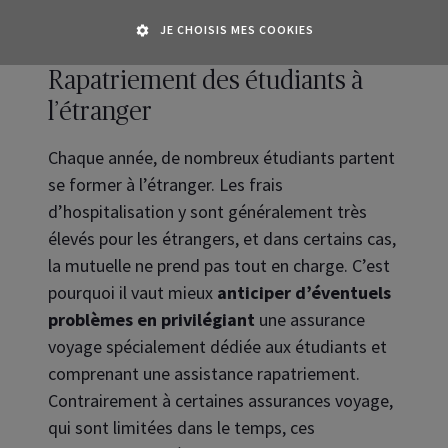
...
JE CHOISIS MES COOKIES
Rapatriement des étudiants à
l’étranger
Chaque année, de nombreux étudiants partent
se former à l’étranger. Les frais
d’hospitalisation y sont généralement très
élevés pour les étrangers, et dans certains cas,
la mutuelle ne prend pas tout en charge. C’est
pourquoi il vaut mieux
anticiper d’éventuels
problèmes en privilégiant
une assurance
voyage spécialement dédiée aux étudiants et
comprenant une assistance rapatriement.
Contrairement à certaines assurances voyage,
qui sont limitées dans le temps, ces