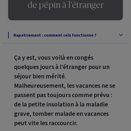
de pépin à l’étranger
Rapatriement : comment cela fonctionne ?
Ça y est, vous voilà en congés
quelques jours à l’étranger pour un
séjour bien mérité.
Malheureusement, les vacances ne se
passent pas toujours comme prévu :
de la petite insolation à la maladie
grave, tomber malade en vacances
peut vite les raccourcir.