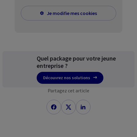
Je modifie mes cookies
Quel package pour votre jeune
entreprise ?
Découvrez nos solutions
Partagez cet article