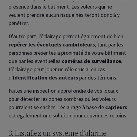
présence dans le bâtiment. Les voleurs qui ne
veulent prendre aucun risque hésiteront donc à y
pénétrer.
D'autre part, l'éclairage permet également de bien
repérer les éventuels cambrioleurs
, tant par les
personnes présentes à proximité de votre bâtiment
que par les éventuelles
caméras de surveillance
.
L'éclairage peut jouer un rôle crucial en cas
d'
identification des auteurs
par des témoins.
Faites une inspection approfondie de vos locaux
pour détecter les zones sombres où les voleurs
pourraient se cacher. L'éclairage à base de
capteurs
est également une solution pour couvrir ces recoins.
3. Installez un système d'alarme