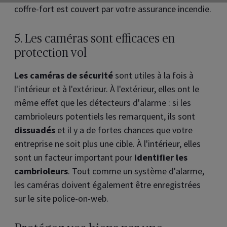
coffre-fort est couvert par votre assurance incendie.
5. Les caméras sont efficaces en
protection vol
Les caméras de sécurité
sont utiles à la fois à
l'intérieur et à l'extérieur. À l'extérieur, elles ont le
même effet que les détecteurs d'alarme : si les
cambrioleurs potentiels les remarquent, ils sont
dissuadés
et il y a de fortes chances que votre
entreprise ne soit plus une cible. À l'intérieur, elles
sont un facteur important pour
identifier les
cambrioleurs
. Tout comme un système d'alarme,
les caméras doivent également être enregistrées
sur le site police-on-web.