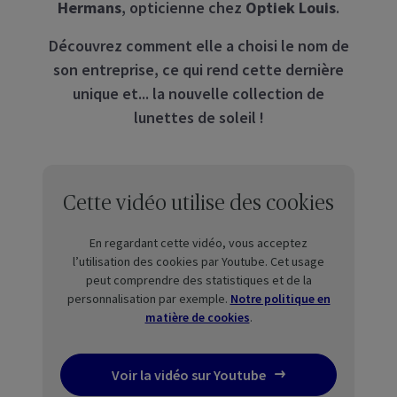
Hermans
, opticienne chez
Optiek Louis
.
Découvrez comment elle a choisi le nom de
son entreprise, ce qui rend cette dernière
unique et... la nouvelle collection de
lunettes de soleil !
Cette vidéo utilise des cookies
En regardant cette vidéo, vous acceptez
l’utilisation des cookies par Youtube. Cet usage
peut comprendre des statistiques et de la
personnalisation par exemple.
Notre politique en
matière de cookies
.
Voir la vidéo sur Youtube