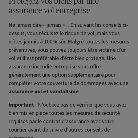
Protégez vos biens par une
assurance vol entreprise
Ne jamais dire « jamais »... En suivant les conseils ci-
dessus, vous réduisez le risque de vol, mais vous
n'êtes jamais à 100% sûr. Malgré toutes les mesures
préventives, vous pouvez toujours être victime d'un
vol et il est préférable d'être bien protégé. Une
assurance incendie entreprise vous offre
généralement une option supplémentaire pour
compléter votre couverture de dommages avec une
assurance vol et vandalisme
.
Important
: N’oubliez pas de vérifier que vous avez
bien mis en place toutes les mesures de sécurité
requises par le contrat d'assurance avec votre
courtier avant de suivre d’autres conseils de
prévention.