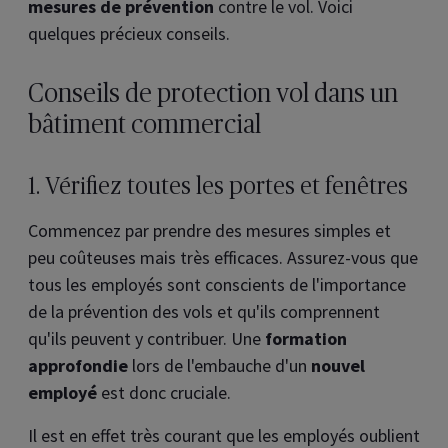
mesures de prévention
contre le vol. Voici
quelques précieux conseils.
Conseils de protection vol dans un
bâtiment commercial
1. Vérifiez toutes les portes et fenêtres
Commencez par prendre des mesures simples et
peu coûteuses mais très efficaces. Assurez-vous que
tous les employés sont conscients de l'importance
de la prévention des vols et qu'ils comprennent
qu'ils peuvent y contribuer. Une
formation
approfondie
lors de l'embauche d'un
nouvel
employé
est donc cruciale.
Il est en effet très courant que les employés oublient