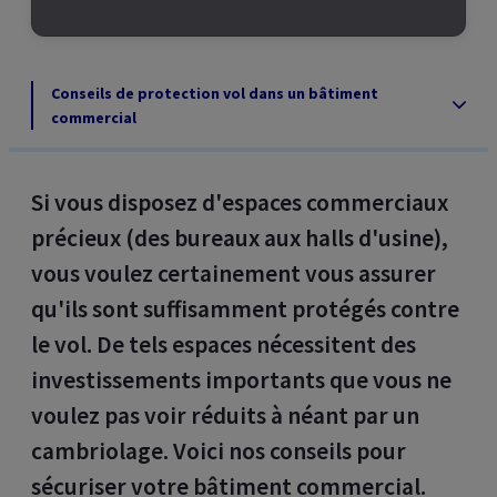
Conseils de protection vol dans un bâtiment
commercial
Si vous disposez d'espaces commerciaux
précieux (des bureaux aux halls d'usine),
vous voulez certainement vous assurer
qu'ils sont suffisamment protégés contre
le vol. De tels espaces nécessitent des
investissements importants que vous ne
voulez pas voir réduits à néant par un
cambriolage. Voici nos conseils pour
sécuriser votre bâtiment commercial.