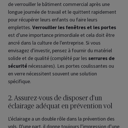
de verrouiller le bâtiment commercial après une
longue journée de travail et le quittent rapidement
pour récupérer leurs enfants ou faire leurs
emplettes.
Verrouiller les fenêtres et les portes
est d'une importance primordiale et cela doit être
ancré dans la culture de l'entreprise. Si vous
envisagez d'investir, pensez à fournir du matériel
solide et de qualité (complété par les
serrures de
sécurité
nécessaires). Les portes coulissantes ou
en verre nécessitent souvent une solution
spécifique.
2. Assurez-vous de disposer d’un
éclairage adéquat en prévention vol
L'éclairage a un double rôle dans la prévention des
vols. D'une part, il donne toujours l’impression d’une