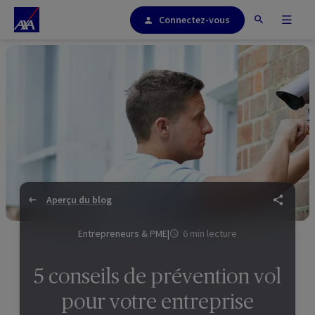
Connectez-vous
Aperçu du blog
Entrepreneurs & PME
|
6 min lecture
5 conseils de prévention vol
pour votre entreprise