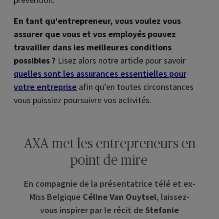
En tant qu'entrepreneur, vous voulez vous
assurer que vous et vos employés pouvez
travailler dans les meilleures conditions
possibles ?
Lisez alors notre article pour savoir
quelles sont les assurances essentielles pour
votre entreprise
afin qu’en toutes circonstances
vous puissiez poursuivre vos activités.
AXA met les entrepreneurs en
point de mire
En compagnie de la présentatrice télé et ex-
Miss Belgique
Céline Van Ouytsel
, laissez-
vous inspirer par le récit de
Stefanie