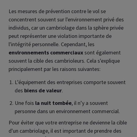
Les mesures de prévention contre le vol se
concentrent souvent sur l'environnement privé des
individus, car un cambriolage dans la sphère privée
peut représenter une violation importante de
l'intégrité personnelle. Cependant, les
environnements commerciaux
sont également
souvent la cible des cambrioleurs. Cela s'explique
principalement par les raisons suivantes:
L’équipement des entreprises comporte souvent
des
biens de valeur
.
Une fois
la nuit tombée
, il n’y a souvent
personne dans un environnement commercial.
Pour éviter que votre entreprise ne devienne la cible
d'un cambriolage, il est important de prendre des