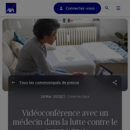
Connectez-vous
Tous les communiqués de presse
24 Mar 2020
|
2 min lecture
Vidéoconférence avec un
médecin dans la lutte contre le