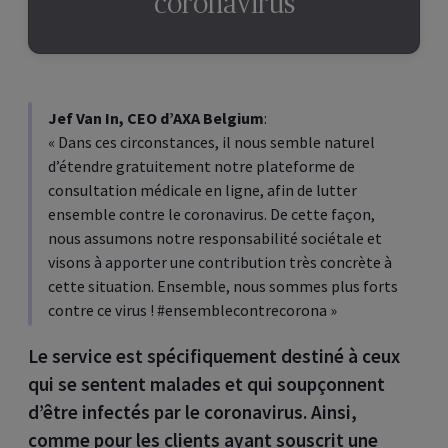
coronavirus
Jef Van In, CEO d’AXA Belgium
:
« Dans ces circonstances, il nous semble naturel
d’étendre gratuitement notre plateforme de
consultation médicale en ligne, afin de lutter
ensemble contre le coronavirus. De cette façon,
nous assumons notre responsabilité sociétale et
visons à apporter une contribution très concrète à
cette situation. Ensemble, nous sommes plus forts
contre ce virus ! #ensemblecontrecorona »
Le service est spécifiquement destiné à ceux
qui se sentent malades et qui soupçonnent
d’être infectés par le coronavirus. Ainsi,
comme pour les clients ayant souscrit une