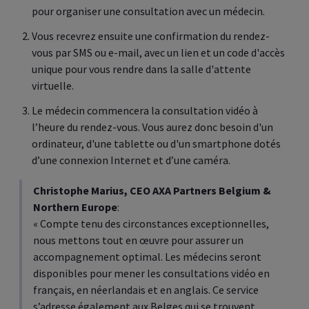
pour organiser une consultation avec un médecin.
Vous recevrez ensuite une confirmation du rendez-
vous par SMS ou e-mail, avec un lien et un code d'accès
unique pour vous rendre dans la salle d'attente
virtuelle.
Le médecin commencera la consultation vidéo à
l’heure du rendez-vous. Vous aurez donc besoin d'un
ordinateur, d'une tablette ou d'un smartphone dotés
d’une connexion Internet et d’une caméra.
Christophe Marius, CEO AXA Partners Belgium &
Northern Europe
:
« Compte tenu des circonstances exceptionnelles,
nous mettons tout en œuvre pour assurer un
accompagnement optimal. Les médecins seront
disponibles pour mener les consultations vidéo en
français, en néerlandais et en anglais. Ce service
s’adresse également aux Belges qui se trouvent