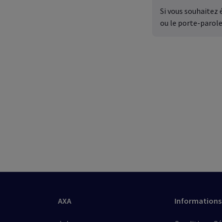
Si vous souhaitez 
ou le porte-parole
AXA
Informations