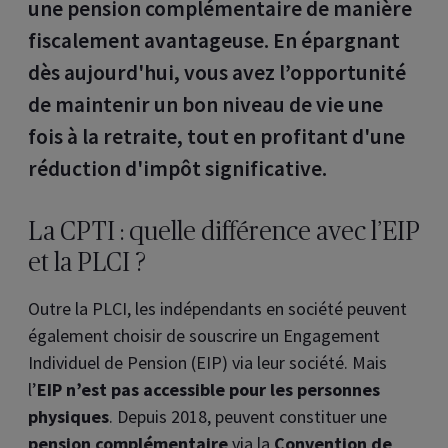
une pension complémentaire de manière
fiscalement avantageuse. En épargnant
dès aujourd'hui, vous avez l’opportunité
de maintenir un bon niveau de vie une
fois à la retraite, tout en profitant d'une
réduction d'impôt significative.
La CPTI : quelle différence avec l’EIP
et la PLCI ?
Outre la PLCI, les indépendants en société peuvent
également choisir de souscrire un Engagement
Individuel de Pension (EIP) via leur société. Mais
l’
EIP n’est pas accessible pour les personnes
physiques
. Depuis 2018, peuvent constituer une
pension complémentaire
via la
Convention de