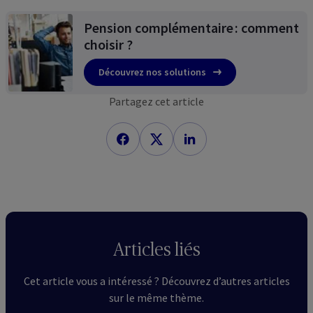
Pension complémentaire : comment
choisir ?
Découvrez nos solutions
Partagez cet article
Articles liés
Cet article vous a intéressé ? Découvrez d’autres articles
sur le même thème.