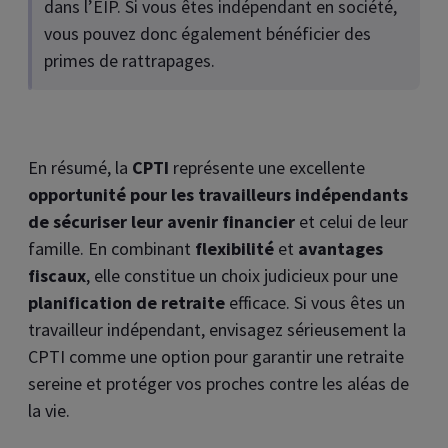
dans l’EIP. Si vous êtes indépendant en société,
vous pouvez donc également bénéficier des
primes de rattrapages.
En résumé, la
CPTI
représente une excellente
opportunité pour les travailleurs indépendants
de sécuriser leur avenir financier
et celui de leur
famille. En combinant
flexibilité
et
avantages
fiscaux
, elle constitue un choix judicieux pour une
planification de retraite
efficace. Si vous êtes un
travailleur indépendant, envisagez sérieusement la
CPTI comme une option pour garantir une retraite
sereine et protéger vos proches contre les aléas de
la vie.