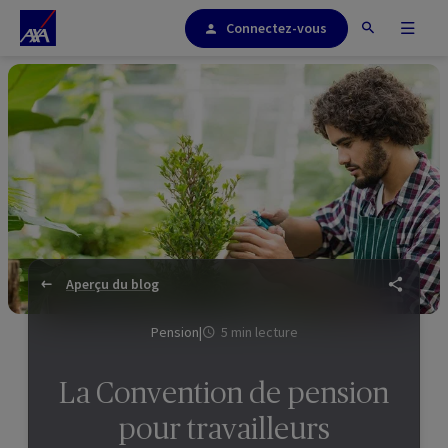
Connectez-vous
Aperçu du blog
Pension
|
5 min lecture
La Convention de pension
pour travailleurs