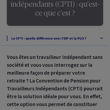
indépendants (CPTI) : qu’est-
ce que c’est ?
La CPTI : quelle différence avec l’EIP et la PLCI ?
Vous êtes un travailleur indépendant sans
société et vous vous interrogez sur la
meilleure façon de préparer votre
retraite ? La Convention de Pension pour
Travailleurs Indépendants (CPTI) pourrait
être la solution idéale pour vous. En effet,
cette option vous permet de constituer