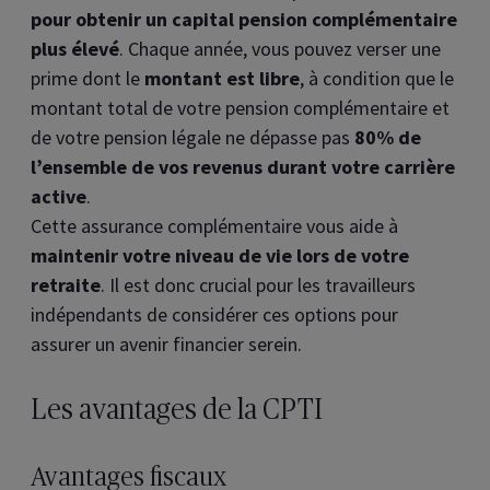
pour obtenir un capital pension complémentaire
plus élevé
. Chaque année, vous pouvez verser une
prime dont le
montant est libre
, à condition que le
montant total de votre pension complémentaire et
de votre pension légale ne dépasse pas
80% de
l’ensemble de vos revenus durant votre carrière
active
.
Cette assurance complémentaire vous aide à
maintenir votre niveau de vie lors de votre
retraite
. Il est donc crucial pour les travailleurs
indépendants de considérer ces options pour
assurer un avenir financier serein.
Les avantages de la CPTI
Avantages fiscaux