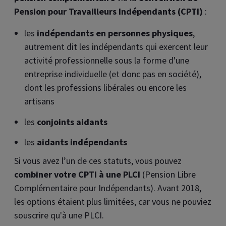
Pension pour Travailleurs Indépendants (CPTI)
:
les
indépendants en personnes physiques
,
autrement dit les indépendants qui exercent leur
activité professionnelle sous la forme d'une
entreprise individuelle (et donc pas en société),
dont les professions libérales ou encore les
artisans
les
conjoints aidants
les
aidants indépendants
Si vous avez l’un de ces statuts, vous pouvez
combiner votre CPTI à une PLCI
(Pension Libre
Complémentaire pour Indépendants). Avant 2018,
les options étaient plus limitées, car vous ne pouviez
souscrire qu'à une PLCI.