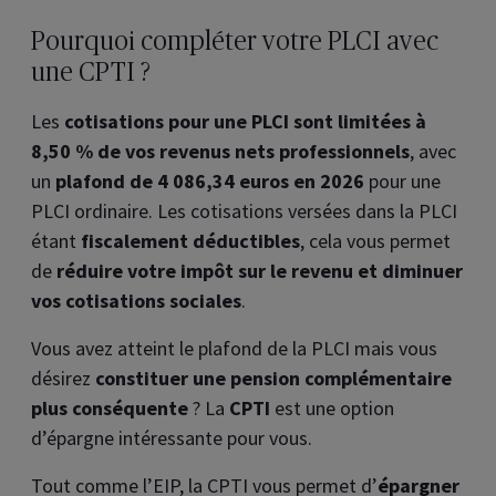
Pourquoi compléter votre PLCI avec
une CPTI ?
Les
cotisations pour une PLCI sont limitées à
8,50 % de vos revenus nets professionnels
, avec
un
plafond de 4 086,34 euros en 2026
pour une
PLCI ordinaire. Les cotisations versées dans la PLCI
étant
fiscalement déductibles
, cela vous permet
de
réduire votre impôt sur le revenu et diminuer
vos cotisations sociales
.
Vous avez atteint le plafond de la PLCI mais vous
désirez
constituer une pension complémentaire
plus conséquente
? La
CPTI
est une option
d’épargne intéressante pour vous.
Tout comme l’EIP, la CPTI vous permet d’
épargner