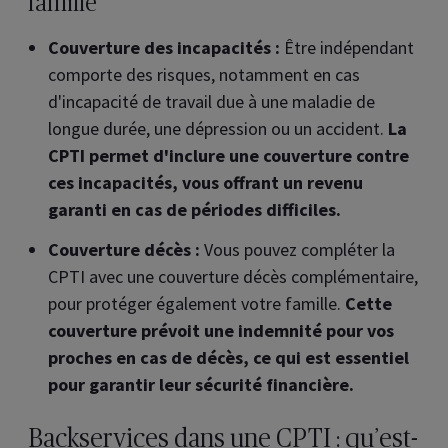
famille
Couverture des incapacités :
Être indépendant
comporte des risques, notamment en cas
d'incapacité de travail due à une maladie de
longue durée, une dépression ou un accident.
La
CPTI permet d'inclure une couverture contre
ces incapacités, vous offrant un revenu
garanti en cas de périodes difficiles.
Couverture décès :
Vous pouvez compléter la
CPTI avec une couverture décès complémentaire,
pour protéger également votre famille.
Cette
couverture prévoit une indemnité pour vos
proches en cas de décès, ce qui est essentiel
pour garantir leur sécurité financière.
Backservices dans une CPTI : qu’est-