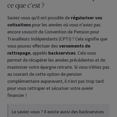
ce que c’est ?
Saviez-vous qu'il est possible de
régulariser vos
cotisations
pour les années où vous n'aviez pas
encore souscrit de Convention de Pension pour
Travailleurs Indépendants (CPTI) ? Cela signifie que
vous pouvez effectuer des
versements de
rattrapage
, appelés
backservices
. Cela vous
permet de récupérer les années précédentes et de
maximiser votre épargne retraite. Si vous n'étiez pas
au courant de cette option de pension
complémentaire auparavant, il n'est pas trop tard
pour vous rattraper et sécuriser votre avenir
financier !
Le saviez-vous ? Il existe aussi des backservices