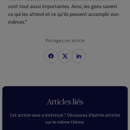
sont tout aussi importantes. Ainsi, les gens savent
ce qui les attend et ce qu'ils peuvent accomplir eux-
mêmes.”
Partagez cet article
Articles liés
Cet article vous a intéressé ? Découvrez d’autres articles
sur le même thème.