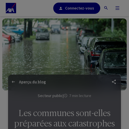
Connectez-vous
Aperçu du blog
Secteur public
|
7 min lecture
Les communes sont-elles
préparées aux catastrophes