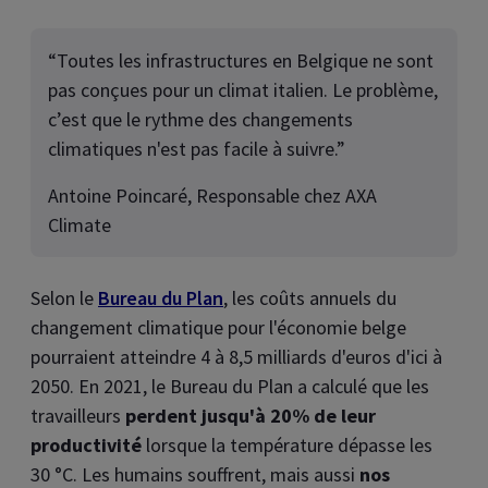
“Toutes les infrastructures en Belgique ne sont
pas conçues pour un climat italien. Le problème,
c’est que le rythme des changements
climatiques n'est pas facile à suivre.”
Antoine Poincaré, Responsable chez AXA
Climate
Selon le
Bureau du Plan
, les coûts annuels du
changement climatique pour l'économie belge
pourraient atteindre 4 à 8,5 milliards d'euros d'ici à
2050. En 2021, le Bureau du Plan a calculé que les
travailleurs
perdent jusqu'à 20% de leur
productivité
lorsque la température dépasse les
30 °C. Les humains souffrent, mais aussi
nos