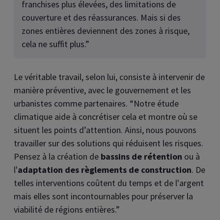
franchises plus élevées, des limitations de
couverture et des réassurances. Mais si des
zones entières deviennent des zones à risque,
cela ne suffit plus.”
Le véritable travail, selon lui, consiste à intervenir de
manière préventive, avec le gouvernement et les
urbanistes comme partenaires. “Notre étude
climatique aide à concrétiser cela et montre où se
situent les points d’attention. Ainsi, nous pouvons
travailler sur des solutions qui réduisent les risques.
Pensez à la création de
bassins de rétention
ou à
l'
adaptation des règlements de construction
. De
telles interventions coûtent du temps et de l'argent
mais elles sont incontournables pour préserver la
viabilité de régions entières.”