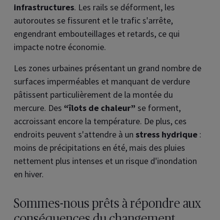
infrastructures
. Les rails se déforment, les
autoroutes se fissurent et le trafic s'arrête,
engendrant embouteillages et retards, ce qui
impacte notre économie.
Les zones urbaines présentant un grand nombre de
surfaces imperméables et manquant de verdure
pâtissent particulièrement de la montée du
mercure. Des
“îlots de chaleur”
se forment,
accroissant encore la température. De plus, ces
endroits peuvent s'attendre à un
stress hydrique
:
moins de précipitations en été, mais des pluies
nettement plus intenses et un risque d'inondation
en hiver.
Sommes-nous prêts à répondre aux
conséquences du changement