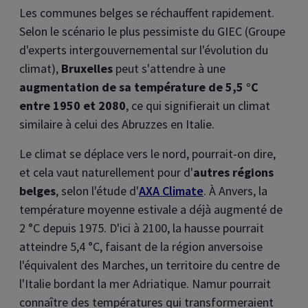
Les communes belges se réchauffent rapidement.
Selon le scénario le plus pessimiste du GIEC (Groupe
d'experts intergouvernemental sur l'évolution du
climat),
Bruxelles
peut s'attendre à une
augmentation de sa température de 5,5 °C
entre 1950 et 2080
, ce qui signifierait un climat
similaire à celui des Abruzzes en Italie.
Le climat se déplace vers le nord, pourrait-on dire,
et cela vaut naturellement pour d'
autres régions
belges
, selon l'étude d'
AXA Climate
. À Anvers, la
température moyenne estivale a déjà augmenté de
2 °C depuis 1975. D'ici à 2100, la hausse pourrait
atteindre 5,4 °C, faisant de la région anversoise
l'équivalent des Marches, un territoire du centre de
l'Italie bordant la mer Adriatique. Namur pourrait
connaître des températures qui transformeraient