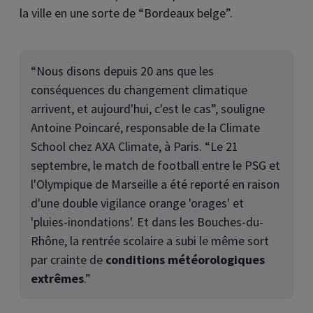
la ville en une sorte de “Bordeaux belge”.
“Nous disons depuis 20 ans que les
conséquences du changement climatique
arrivent, et aujourd'hui, c'est le cas”, souligne
Antoine Poincaré, responsable de la Climate
School chez AXA Climate, à Paris. “Le 21
septembre, le match de football entre le PSG et
l'Olympique de Marseille a été reporté en raison
d'une double vigilance orange 'orages' et
'pluies-inondations'. Et dans les Bouches-du-
Rhône, la rentrée scolaire a subi le même sort
par crainte de
conditions météorologiques
extrêmes
.”