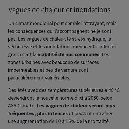
Vagues de chaleur et inondations
Un climat méridional peut sembler attrayant, mais
les conséquences qui l'accompagnent ne le sont
pas. Les vagues de chaleur, le stress hydrique, la
sécheresse et les inondations menacent d'affecter
gravement la
viabilité de nos communes
. Les
zones urbaines avec beaucoup de surfaces
imperméables et peu de verdure sont
particulièrement vulnérables.
Des étés avec des températures supérieures à 40 °C
deviendront la nouvelle norme d'ici à 2050, selon
AXA Climate.
Les vagues de chaleur seront plus
fréquentes, plus intenses
et peuvent entraîner
une augmentation de 10 à 15% de la mortalité.