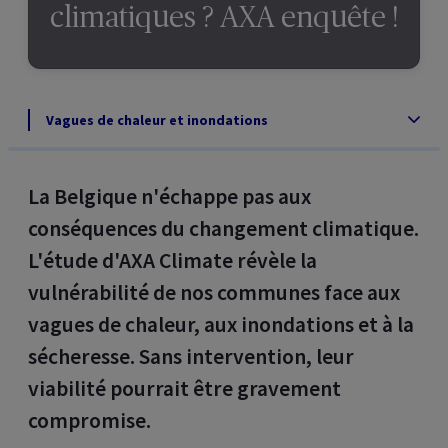
climatiques ? AXA enquête !
Vagues de chaleur et inondations
La Belgique n'échappe pas aux
conséquences du changement climatique.
L'étude d'AXA Climate révèle la
vulnérabilité de nos communes face aux
vagues de chaleur, aux inondations et à la
sécheresse. Sans intervention, leur
viabilité pourrait être gravement
compromise.