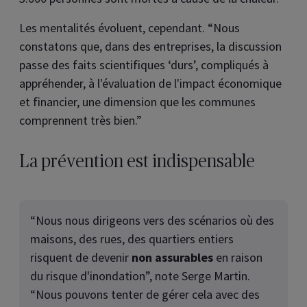
Les mentalités évoluent, cependant. “Nous
constatons que, dans des entreprises, la discussion
passe des faits scientifiques ‘durs’, compliqués à
appréhender, à l'évaluation de l'impact économique
et financier, une dimension que les communes
comprennent très bien.”
La prévention est indispensable
“Nous nous dirigeons vers des scénarios où des
maisons, des rues, des quartiers entiers
risquent de devenir
non assurables
en raison
du risque d'inondation”, note Serge Martin.
“Nous pouvons tenter de gérer cela avec des