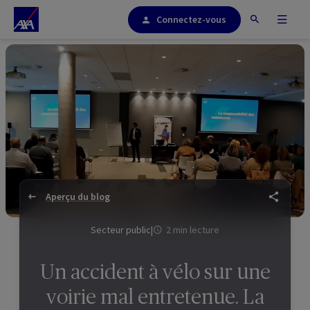
Connectez-vous
Aperçu du blog
Secteur public
|
2 min lecture
Un accident à vélo sur une
voirie mal entretenue. La