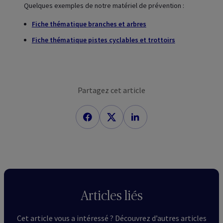
Quelques exemples de notre matériel de prévention :
Fiche thématique branches et arbres
Fiche thématique pistes cyclables et trottoirs
Partagez cet article
Articles liés
Cet article vous a intéressé ? Découvrez d’autres articles