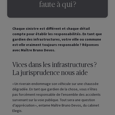
faute à qui ?
Chaque sinistre est différent et chaque détail
compte pour établir les responsabilités. En tant que
gardien des infrastructures, votre ville ou commune
est-elle vraiment toujours responsable ? Réponses
avec Maître Bruno Devos.
Vices dans les infrastructures ?
La jurisprudence nous aide
« Un riverain endommage son véhicule sur une chaussée
dégradée. En tant que gardien de la chose, vous n’êtes
pas forcément responsable de l’ensemble des accidents
survenant sur la voie publique. Tout sera une question
d’appréciation », entame Maître Bruno Devos, du cabinet
Elegis.