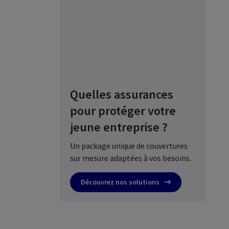
Quelles assurances
pour protéger votre
jeune entreprise ?
Un package unique de couvertures
sur mesure adaptées à vos besoins.
Découvrez nos solutions