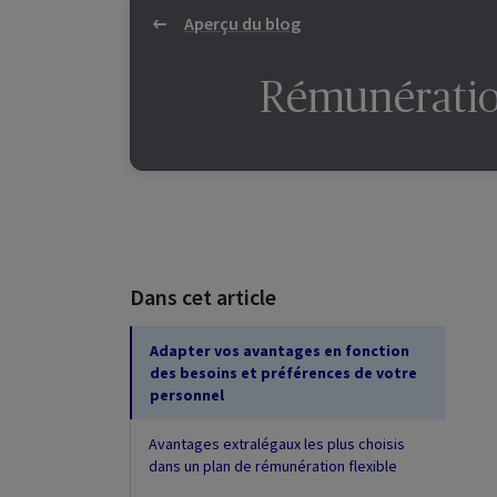
Aperçu du blog
Rémunération
Dans cet article
Adapter vos avantages en fonction
des besoins et préférences de votre
personnel
Avantages extralégaux les plus choisis
dans un plan de rémunération flexible