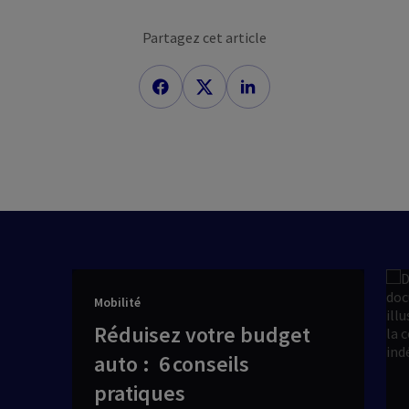
Partagez cet article
Mobilité
Réduisez votre budget
auto : 6 conseils
pratiques