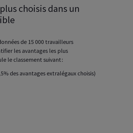
plus choisis dans un
ible
données de 15 000 travailleurs
tifier les avantages les plus
ule le classement suivant :
,5% des avantages extralégaux choisis)