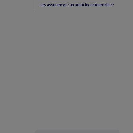
Les assurances : un atout incontournable ?