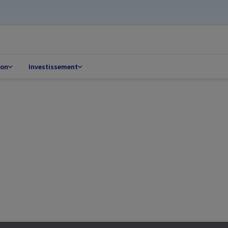
ion
Investissement