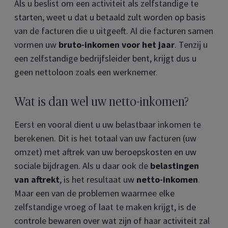
Als u beslist om een activiteit als zelfstandige te
starten, weet u dat u betaald zult worden op basis
van de facturen die u uitgeeft. Al die facturen samen
vormen uw
bruto-inkomen voor het jaar
. Tenzij u
een zelfstandige bedrijfsleider bent, krijgt dus u
geen nettoloon zoals een werknemer.
Wat is dan wel uw netto-inkomen?
Eerst en vooral dient u uw belastbaar inkomen te
berekenen. Dit is het totaal van uw facturen (uw
omzet) met aftrek van uw beroepskosten en uw
sociale bijdragen. Als u daar ook de
belastingen
van aftrekt
, is het resultaat uw
netto-inkomen
.
Maar een van de problemen waarmee elke
zelfstandige vroeg of laat te maken krijgt, is de
controle bewaren over wat zijn of haar activiteit zal