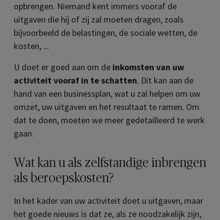
opbrengen. Niemand kent immers vooraf de
uitgaven die hij of zij zal moeten dragen, zoals
bijvoorbeeld de belastingen, de sociale wetten, de
kosten, ...
U doet er goed aan om de
inkomsten van uw
activiteit vooraf in te schatten
. Dit kan aan de
hand van een businessplan, wat u zal helpen om uw
omzet, uw uitgaven en het resultaat te ramen. Om
dat te doen, moeten we meer gedetailleerd te werk
gaan.
Wat kan u als zelfstandige inbrengen
als beroepskosten?
In het kader van uw activiteit doet u uitgaven, maar
het goede nieuws is dat ze, als ze noodzakelijk zijn,