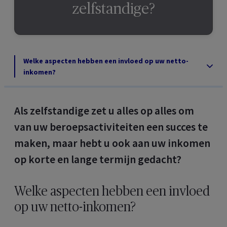
zelfstandige?
Welke aspecten hebben een invloed op uw netto-
inkomen?
Als zelfstandige zet u alles op alles om
van uw beroepsactiviteiten een succes te
maken, maar hebt u ook aan uw inkomen
op korte en lange termijn gedacht?
Welke aspecten hebben een invloed
op uw netto-inkomen?