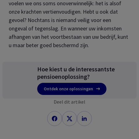
voelen we ons soms onoverwinnelijk: het is alsof
onze krachten vertienvoudigen. Hebt u ook dat
gevoel? Nochtans is niemand veilig voor een
ongeval of tegenslag. En wanneer uw inkomsten
afhangen van het voortbestaan van uw bedrijf, kunt
u maar beter goed beschermd zijn.
Hoe kiest u de interessantste
pensioenoplossing?
Ontdek onze oplossingen
Deel dit artikel