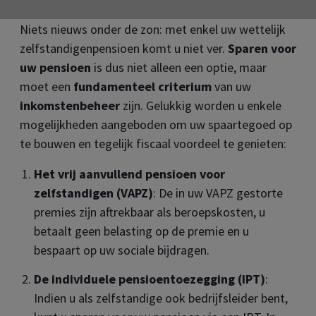
Niets nieuws onder de zon: met enkel uw wettelijk
zelfstandigenpensioen komt u niet ver.
Sparen voor
uw pensioen
is dus niet alleen een optie, maar
moet een
fundamenteel criterium
van uw
inkomstenbeheer
zijn. Gelukkig worden u enkele
mogelijkheden aangeboden om uw spaartegoed op
te bouwen en tegelijk fiscaal voordeel te genieten:
Het vrij aanvullend pensioen voor
zelfstandigen (VAPZ)
: De in uw VAPZ gestorte
premies zijn aftrekbaar als beroepskosten, u
betaalt geen belasting op de premie en u
bespaart op uw sociale bijdragen.
De individuele pensioentoezegging (IPT)
:
Indien u als zelfstandige ook bedrijfsleider bent,