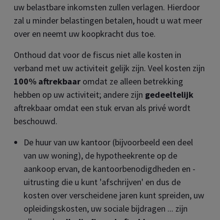
uw belastbare inkomsten zullen verlagen. Hierdoor
zal u minder belastingen betalen, houdt u wat meer
over en neemt uw koopkracht dus toe.
Onthoud dat voor de fiscus niet alle kosten in
verband met uw activiteit gelijk zijn. Veel kosten zijn
100% aftrekbaar
omdat ze alleen betrekking
hebben op uw activiteit; andere zijn
gedeeltelijk
aftrekbaar omdat een stuk ervan als privé wordt
beschouwd.
De huur van uw kantoor (bijvoorbeeld een deel
van uw woning), de hypotheekrente op de
aankoop ervan, de kantoorbenodigdheden en -
uitrusting die u kunt 'afschrijven' en dus de
kosten over verscheidene jaren kunt spreiden, uw
opleidingskosten, uw sociale bijdragen ... zijn