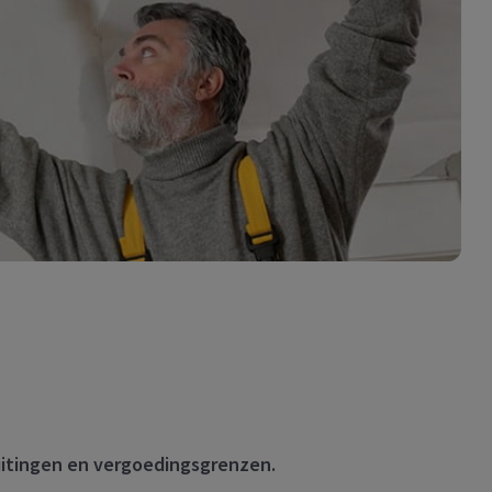
luitingen en vergoedingsgrenzen.