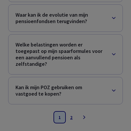
Waar kan ik de evolutie van mijn
pensioenfondsen terugvinden?
Welke belastingen worden er
toegepast op mijn spaarformules voor
een aanvullend pensioen als
zelfstandige?
Kan ik mijn POZ gebruiken om
vastgoed te kopen?
1
2