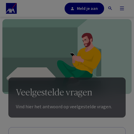
Meld je aan
Veelgestelde vragen
Vind hier het antwoord op veelgestelde vragen.