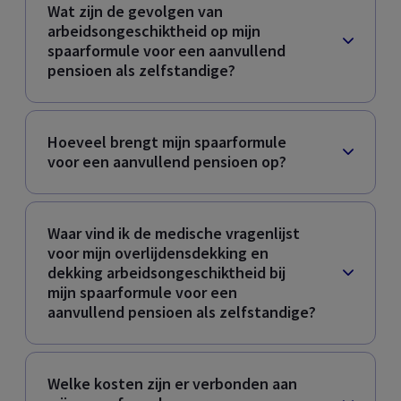
Wat zijn de gevolgen van
arbeidsongeschiktheid op mijn
spaarformule voor een aanvullend
pensioen als zelfstandige?
Hoeveel brengt mijn spaarformule
voor een aanvullend pensioen op?
Waar vind ik de medische vragenlijst
voor mijn overlijdensdekking en
dekking arbeidsongeschiktheid bij
mijn spaarformule voor een
aanvullend pensioen als zelfstandige?
Welke kosten zijn er verbonden aan