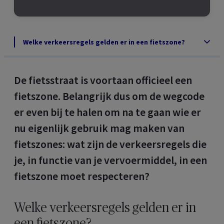
Welke verkeersregels gelden er in een fietszone?
De fietsstraat is voortaan officieel een
fietszone. Belangrijk dus om de wegcode
er even bij te halen om na te gaan wie er
nu eigenlijk gebruik mag maken van
fietszones: wat zijn de verkeersregels die
je, in functie van je vervoermiddel, in een
fietszone moet respecteren?
Welke verkeersregels gelden er in
een fietszone?