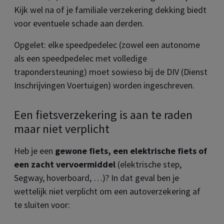
Kijk wel na of je familiale verzekering dekking biedt
voor eventuele schade aan derden.
Opgelet: elke speedpedelec (zowel een autonome
als een speedpedelec met volledige
trapondersteuning) moet sowieso bij de DIV (Dienst
Inschrijvingen Voertuigen) worden ingeschreven.
Een fietsverzekering is aan te raden
maar niet verplicht
Heb je een
gewone fiets, een elektrische fiets of
een zacht vervoermiddel
(elektrische step,
Segway, hoverboard, …)? In dat geval ben je
wettelijk niet verplicht om een autoverzekering af
te sluiten voor: