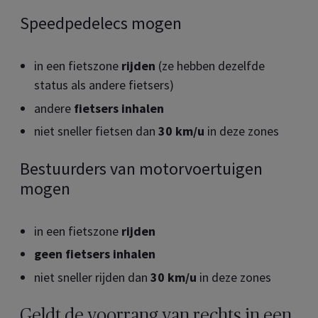
Speedpedelecs mogen
in een fietszone
rijden
(ze hebben dezelfde
status als andere fietsers)
andere
fietsers inhalen
niet sneller fietsen dan
30 km/u
in deze zones
Bestuurders van motorvoertuigen
mogen
in een fietszone
rijden
geen fietsers inhalen
niet sneller rijden dan
30 km/u
in deze zones
Geldt de voorrang van rechts in een