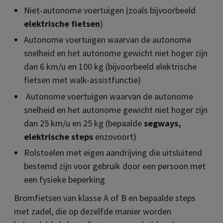
Niet-autonome voertuigen (zoals bijvoorbeeld
elektrische fietsen
)
Autonome voertuigen waarvan de autonome
snelheid en het autonome gewicht niet hoger zijn
dan 6 km/u en 100 kg (bijvoorbeeld elektrische
fietsen met walk-assistfunctie)
Autonome voertuigen waarvan de autonome
snelheid en het autonome gewicht niet hoger zijn
dan 25 km/u en 25 kg (bepaalde
segways,
elektrische steps
enzovoort)
Rolstoelen met eigen aandrijving die uitsluitend
bestemd zijn voor gebruik door een persoon met
een fysieke beperking
Bromfietsen van klasse A of B en bepaalde steps
met zadel, die op dezelfde manier worden