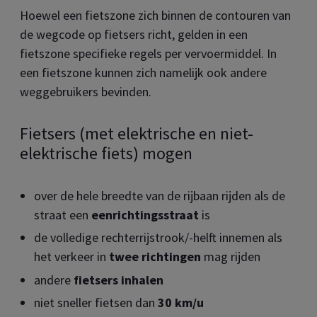
Hoewel een fietszone zich binnen de contouren van
de wegcode op fietsers richt, gelden in een
fietszone specifieke regels per vervoermiddel. In
een fietszone kunnen zich namelijk ook andere
weggebruikers bevinden.
Fietsers (met elektrische en niet-
elektrische fiets) mogen
over de hele breedte van de rijbaan rijden als de
straat een
eenrichtingsstraat
is
de volledige rechterrijstrook/-helft innemen als
het verkeer in
twee richtingen
mag rijden
andere
fietsers inhalen
niet sneller fietsen dan
30 km/u