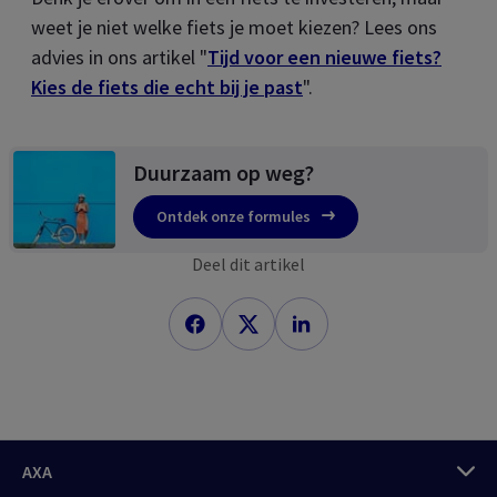
weet je niet welke fiets je moet kiezen? Lees ons
advies in ons artikel "
Tijd voor een nieuwe fiets?
Kies de fiets die echt bij je past
".
Duurzaam op weg?
Ontdek onze formules
Deel dit artikel
AXA