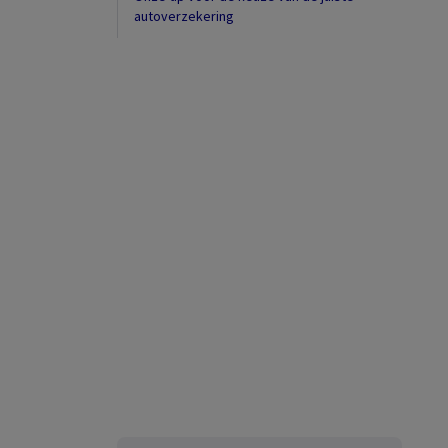
autoverzekering