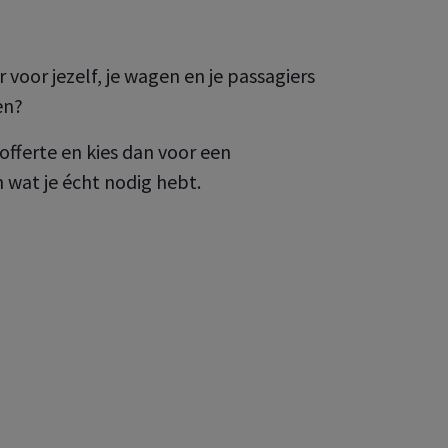
r voor jezelf, je wagen en je passagiers
men?
 offerte en kies dan voor een
 wat je écht nodig hebt.