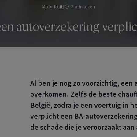
Mobiliteit
|
2 min lezen
een autoverzekering verpli
Al ben je nog zo voorzichtig, ee
overkomen. Zelfs de beste chauf
België, zodra je een voertuig in h
verplicht een BA-autoverzekering
de schade die je veroorzaakt aan