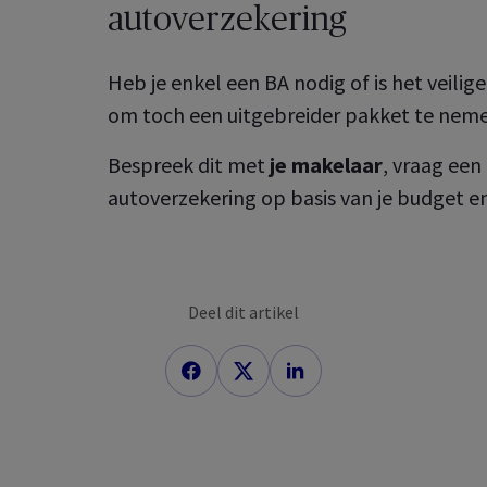
autoverzekering
Heb je enkel een BA nodig of is het veilige
om toch een uitgebreider pakket te ne
Bespreek dit met
je makelaar
, vraag een
autoverzekering op basis van je budget en
Deel dit artikel