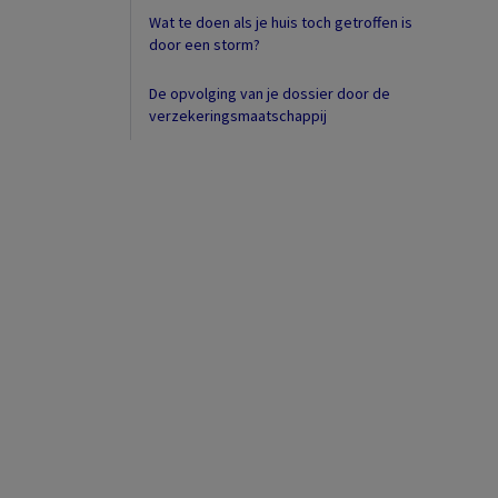
Wat te doen als je huis toch getroffen is
door een storm?
De opvolging van je dossier door de
verzekeringsmaatschappij