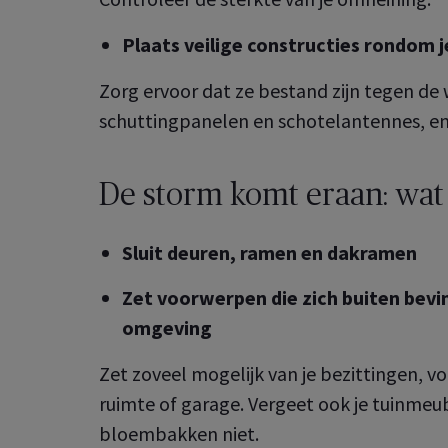
Plaats veilige constructies rondom j
Zorg ervoor dat ze bestand zijn tegen de w
schuttingpanelen en schotelantennes, en
De storm komt eraan: wat
Sluit deuren, ramen en dakramen
Zet voorwerpen die zich buiten bevi
omgeving
Zet zoveel mogelijk van je bezittingen, vo
ruimte of garage. Vergeet ook je tuinmeu
bloembakken niet.