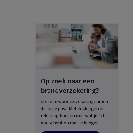
Op zoek naar een
brandverzekering?
Stel een woonverzekering samen
die bij je past. Met dekkingen die
rekening houden met wat je écht
nodig hebt en met je budget.