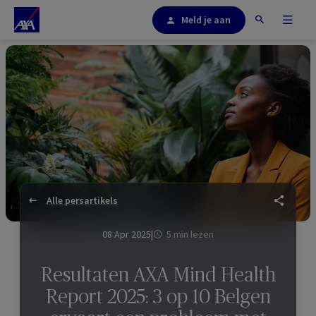
Meld je aan
Alle persartikels
08 Apr 2025
|
5 min lezen
Resultaten AXA Mind Health
Report 2025: 3 op 10 Belgen