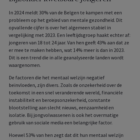
In 2024 meldt 30% van de Belgen te kampen met een
probleem op het gebied van mentale gezondheid. Dit
opvallende cijfer is over het algemeen stabiel in
vergelijking met 2023. Een leeftijdsgroep haakt echter af:
jongeren van 18 tot 24 jaar. Van hen geeft 43% aan dat ze
er mee te maken hebben, wat 14% meer is dan in 2023.
Dit is een trend die in alle geanalyseerde landen wordt
waargenomen.
De factoren die het mentaal welzijn negatief
beïnvloeden, zijn divers. Zoals de onzekerheid over de
toekomst in een snel veranderende wereld, financiële
instabiliteit en beroepsonzekerheid, constante
blootstelling aan slecht nieuws, eenzaamheid en
isolatie. Bij jongvolwassenen is ook het overmatige
gebruik van sociale media een belangrijke factor.
Hoewel 53% van hen zegt dat dit hun mentaal welzijn